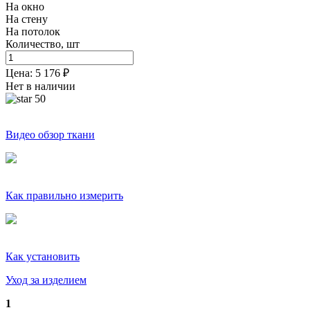
На окно
На стену
На потолок
Количество, шт
Цена:
5 176
₽
Нет в наличии
50
Видео обзор ткани
Как правильно измерить
Как установить
Уход за изделием
1