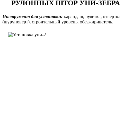
РУЛОННЫХ ШТОР УНИ-ЗЕБРА
Инструмент для установки:
карандаш, рулетка, отвертка
(шуруповерт), строительный уровень, обезжириватель.