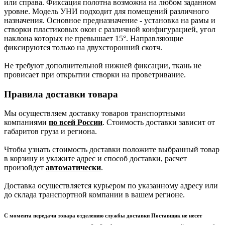
или справа. Фиксация полотна возможна на любом заданном
уровне. Модель УНИ подходит для помещений различного
назначения. Основное предназначение - установка на рамы и
створки пластиковых окон с различной конфигурацией, угол
наклона которых не превышает 15°. Направляющие
фиксируются только на двухсторонний скотч.
Не требуют дополнительной нижней фиксации, ткань не
провисает при открытии створки на проветривание.
Правила доставки товара
Мы осуществляем доставку товаров транспортными
компаниями
по всей России
. Стоимость доставки зависит от
габаритов груза и региона.
Чтобы узнать стоимость доставки положите выбранный товар
в корзину и укажите адрес и способ доставки, расчет
произойдет
автоматически
.
Доставка осуществляется курьером по указанному адресу или
до склада транспортной компании в вашем регионе.
С момента передачи товара отделению службы доставки Поставщик не несет