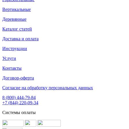
Вертикальные
Деревянные
Каталог статей
Доставка и оплата
Инструкции
Услуги
Контакты
Договор-оферта
Согласие на обработку персональных данных
8 (800) 444-79-84
+7 (844) 220-09-34
Системы оплаты