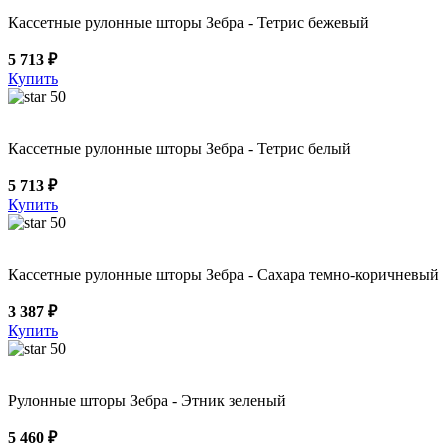
Кассетные рулонные шторы Зебра - Тетрис бежевый
5 713 ₽
Купить
50
Кассетные рулонные шторы Зебра - Тетрис белый
5 713 ₽
Купить
50
Кассетные рулонные шторы Зебра - Сахара темно-коричневый
3 387 ₽
Купить
50
Рулонные шторы Зебра - Этник зеленый
5 460 ₽