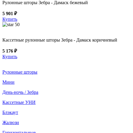
Рулонные шторы Зебра - Дамаск бежевый
5 901 ₽
Купить
50
Кассетные рулонные шторы Зебра - Дамаск коричневый
5 176 ₽
Купить
Рулонные шторы
Мини
День-ночь / Зебра
Кассетные УНИ
Блэкаут
Жалюзи
Горизонтальные