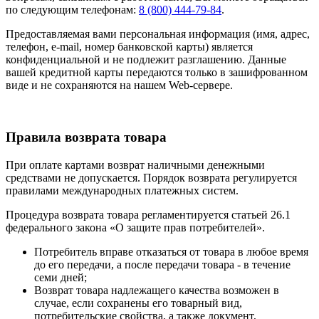
по следующим телефонам:
8 (800) 444-79-84
.
Предоставляемая вами персональная информация (имя, адрес,
телефон, e-mail, номер банковской карты) является
конфиденциальной и не подлежит разглашению. Данные
вашей кредитной карты передаются только в зашифрованном
виде и не сохраняются на нашем Web-сервере.
Правила возврата товара
При оплате картами возврат наличными денежными
средствами не допускается. Порядок возврата регулируется
правилами международных платежных систем.
Процедура возврата товара регламентируется статьей 26.1
федерального закона «О защите прав потребителей».
Потребитель вправе отказаться от товара в любое время
до его передачи, а после передачи товара - в течение
семи дней;
Возврат товара надлежащего качества возможен в
случае, если сохранены его товарный вид,
потребительские свойства, а также документ,