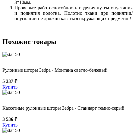
3*10мм.
Проверьте работоспособность изделия путем опускания
и поднятия полотна. Полотно ткани при поднятии/
опускании не должно касаться окружающих предметов!
Похожие товары
50
Рулонные шторы Зебра - Монтана светло-бежевый
5 337 ₽
Купить
50
Кассетные рулонные шторы Зебра - Стандарт темно-серый
3 536 ₽
Купить
50