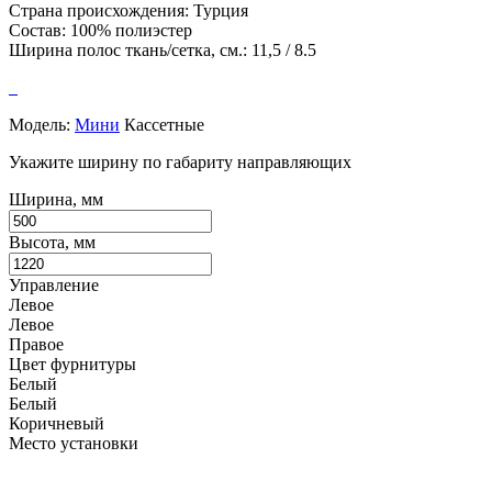
Страна происхождения: Турция
Состав: 100% полиэстер
Ширина полос ткань/сетка, см.: 11,5 / 8.5
Модель:
Мини
Кассетные
Укажите ширину по габариту направляющих
Ширина, мм
Высота, мм
Управление
Левое
Левое
Правое
Цвет фурнитуры
Белый
Белый
Коричневый
Место установки