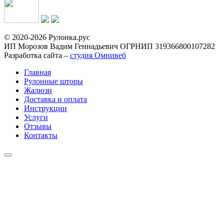
© 2020-2026 Рулонка.рус
ИП Морозов Вадим Геннадьевич ОГРНИП 319366800107282
Разработка сайта –
студия Омнивеб
Главная
Рулонные шторы
Жалюзи
Доставка и оплата
Инструкции
Услуги
Отзывы
Контакты