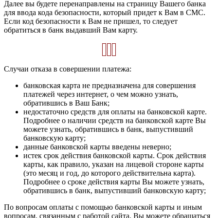
Далее вы будете перенаправлены на страницу Вашего банка
для ввода кода безопасности, который придет к Вам в СМС.
Если код безопасности к Вам не пришел, то следует
обратиться в банк выдавший Вам карту.
Случаи отказа в совершении платежа:
банковская карта не предназначена для совершения
платежей через интернет, о чем можно узнать,
обратившись в Ваш Банк;
недостаточно средств для оплаты на банковской карте.
Подробнее о наличии средств на банковской карте Вы
можете узнать, обратившись в банк, выпустивший
банковскую карту;
данные банковской карты введены неверно;
истек срок действия банковской карты. Срок действия
карты, как правило, указан на лицевой стороне карты
(это месяц и год, до которого действительна карта).
Подробнее о сроке действия карты Вы можете узнать,
обратившись в банк, выпустивший банковскую карту;
По вопросам оплаты с помощью банковской карты и иным
вопросам, связанным с работой сайта, Вы можете обращаться