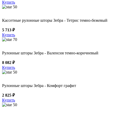
Купить
50
Кассетные рулонные шторы Зебра - Тетрис темно-бежевый
5 713 ₽
Купить
70
Рулонные шторы Зебра - Валенсия темно-коричневый
8 082 ₽
Купить
50
Рулонные шторы Зебра - Комфорт графит
2 825 ₽
Купить
50