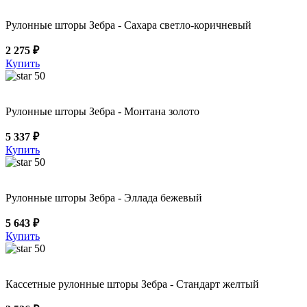
Рулонные шторы Зебра - Сахара светло-коричневый
2 275 ₽
Купить
50
Рулонные шторы Зебра - Монтана золото
5 337 ₽
Купить
50
Рулонные шторы Зебра - Эллада бежевый
5 643 ₽
Купить
50
Кассетные рулонные шторы Зебра - Стандарт желтый