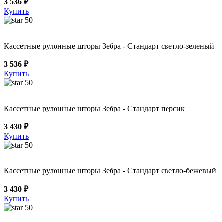
3 536 ₽
Купить
50
Кассетные рулонные шторы Зебра - Стандарт светло-зеленый
3 536 ₽
Купить
50
Кассетные рулонные шторы Зебра - Стандарт персик
3 430 ₽
Купить
50
Кассетные рулонные шторы Зебра - Стандарт светло-бежевый
3 430 ₽
Купить
50