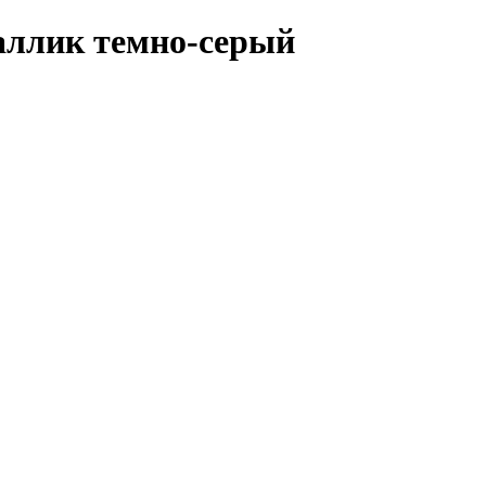
аллик темно-серый