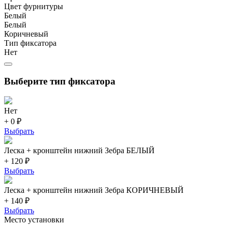
Цвет фурнитуры
Белый
Белый
Коричневый
Тип фиксатора
Нет
Выберите тип фиксатора
Нет
+ 0 ₽
Выбрать
Леска + кронштейн нижний Зебра БЕЛЫЙ
+ 120 ₽
Выбрать
Леска + кронштейн нижний Зебра КОРИЧНЕВЫЙ
+ 140 ₽
Выбрать
Место установки