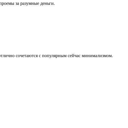
проемы за разумные деньги.
 отлично сочетаются с популярным сейчас минимализмом.