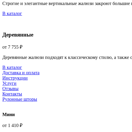
Строгие и элегантные вертикальные жалюзи закроют большие 
В каталог
Деревянные
от 7 755 ₽
Деревянные жалюзи подходят к классическому стилю, а также
В каталог
Доставка и оплата
Инструкции
Услуги
Отзывы
Контакты
Рулонные шторы
Мини
от 1 410 ₽