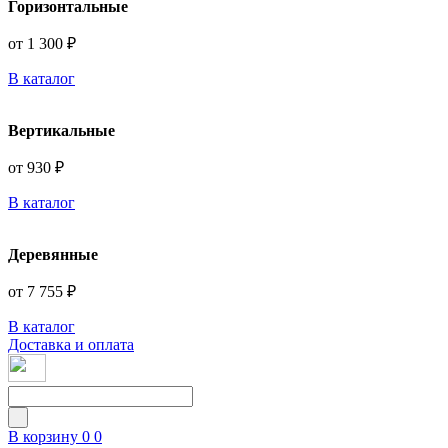
Горизонтальные
от 1 300 ₽
В каталог
Вертикальные
от 930 ₽
В каталог
Деревянные
от 7 755 ₽
В каталог
Доставка и оплата
В корзину
0
0