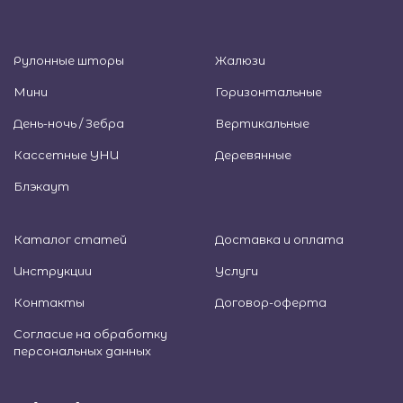
Рулонные шторы
Жалюзи
Мини
Горизонтальные
День-ночь / Зебра
Вертикальные
Кассетные УНИ
Деревянные
Блэкаут
Каталог статей
Доставка и оплата
Инструкции
Услуги
Контакты
Договор-оферта
Согласие на обработку
персональных данных