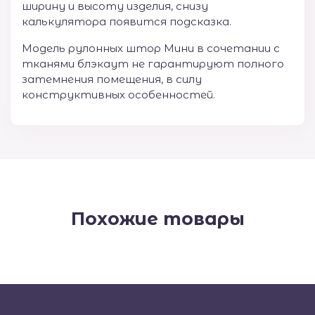
ширину и высоту изделия, снизу
калькулятора появится подсказка.
Модель рулонных штор Мини в сочетании с
тканями блэкаут не гарантируют полного
затемнения помещения, в силу
конструктивных особенностей.
Похожие товары