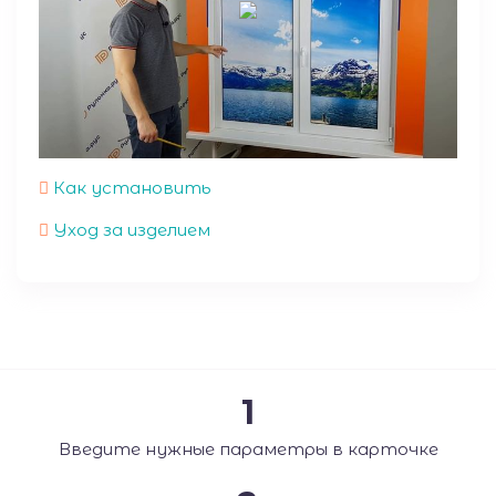
Как установить
Уход за изделием
1
Введите нужные параметры в карточке