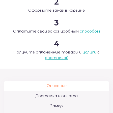
2
Оформите заказ в корзине
3
Оплатите свой заказ удобным
способом
4
Получите оплаченные товары и
услуги
с
доставкой
Описание
Доставка и оплата
Замер