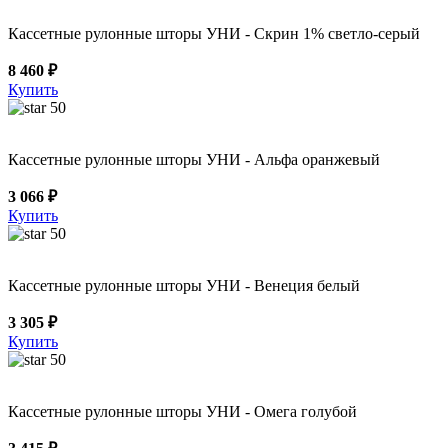
Кассетные рулонные шторы УНИ - Скрин 1% светло-серый
8 460 ₽
Купить
50
Кассетные рулонные шторы УНИ - Альфа оранжевый
3 066 ₽
Купить
50
Кассетные рулонные шторы УНИ - Венеция белый
3 305 ₽
Купить
50
Кассетные рулонные шторы УНИ - Омега голубой