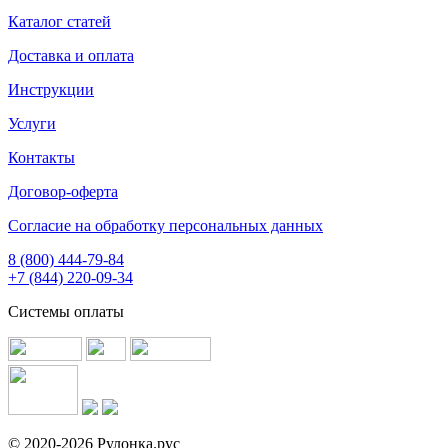
Каталог статей
Доставка и оплата
Инструкции
Услуги
Контакты
Договор-оферта
Согласие на обработку персональных данных
8 (800) 444-79-84
+7 (844) 220-09-34
Системы оплаты
© 2020-2026 Рулонка.рус