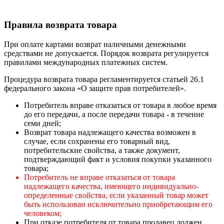
Правила возврата товара
При оплате картами возврат наличными денежными
средствами не допускается. Порядок возврата регулируется
правилами международных платежных систем.
Процедура возврата товара регламентируется статьей 26.1
федерального закона «О защите прав потребителей».
Потребитель вправе отказаться от товара в любое время
до его передачи, а после передачи товара - в течение
семи дней;
Возврат товара надлежащего качества возможен в
случае, если сохранены его товарный вид,
потребительские свойства, а также документ,
подтверждающий факт и условия покупки указанного
товара;
Потребитель не вправе отказаться от товара
надлежащего качества, имеющего индивидуально-
определенные свойства, если указанный товар может
быть использован исключительно приобретающим его
человеком;
При отказе потребителя от товара продавец должен