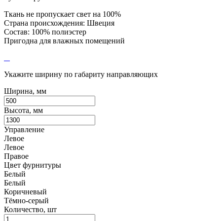
Ткань не пропускает свет на 100%
Страна происхождения: Швеция
Состав: 100% полиэстер
Пригодна для влажных помещений
Укажите ширину по габариту направляющих
Ширина, мм
Высота, мм
Управление
Левое
Левое
Правое
Цвет фурнитуры
Белый
Белый
Коричневый
Тёмно-серый
Количество, шт