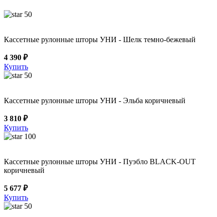
50
Кассетные рулонные шторы УНИ - Шелк темно-бежевый
4 390 ₽
Купить
50
Кассетные рулонные шторы УНИ - Эльба коричневый
3 810 ₽
Купить
100
Кассетные рулонные шторы УНИ - Пуэбло BLACK-OUT
коричневый
5 677 ₽
Купить
50