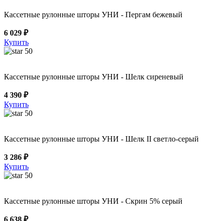
Кассетные рулонные шторы УНИ - Пергам бежевый
6 029 ₽
Купить
50
Кассетные рулонные шторы УНИ - Шелк сиреневый
4 390 ₽
Купить
50
Кассетные рулонные шторы УНИ - Шелк II светло-серый
3 286 ₽
Купить
50
Кассетные рулонные шторы УНИ - Скрин 5% серый
6 638 ₽