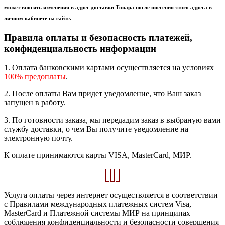
может вносить изменения в адрес доставки Товара после внесения этого адреса в
личном кабинете на сайте.
Правила оплаты и безопасность платежей,
конфиденциальность информации
1. Оплата банковскими картами осуществляется на условиях
100% предоплаты
.
2. После оплаты Вам придет уведомление, что Ваш заказ
запущен в работу.
3. По готовности заказа, мы передадим заказ в выбраную вами
службу доставки, о чем Вы получите уведомление на
электронную почту.
К оплате принимаются карты VISA, MasterCard, МИР.
Услуга оплаты через интернет осуществляется в соответствии
с Правилами международных платежных систем Visa,
MasterCard и Платежной системы МИР на принципах
соблюдения конфиденциальности и безопасности совершения