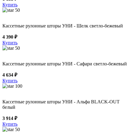
Купить
50
Кассетные рулонные шторы УНИ - Шелк светло-бежевый
4 390 ₽
Купить
50
Кассетные рулонные шторы УНИ - Сафари светло-бежевый
4 634 ₽
Купить
100
Кассетные рулонные шторы УНИ - Альфа BLACK-OUT
белый
3 914 ₽
Купить
50