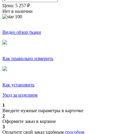
Цена:
5 257
₽
Нет в наличии
100
Видео обзор ткани
Как правильно измерить
Как установить
Уход за изделием
1
Введите нужные параметры в карточке
2
Оформите заказ в корзине
3
Оплатите свой заказ удобным
способом