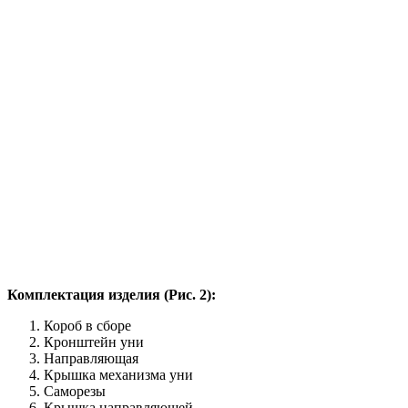
Комплектация изделия (Рис. 2):
Короб в сборе
Кронштейн уни
Направляющая
Крышка механизма уни
Саморезы
Крышка направляющей