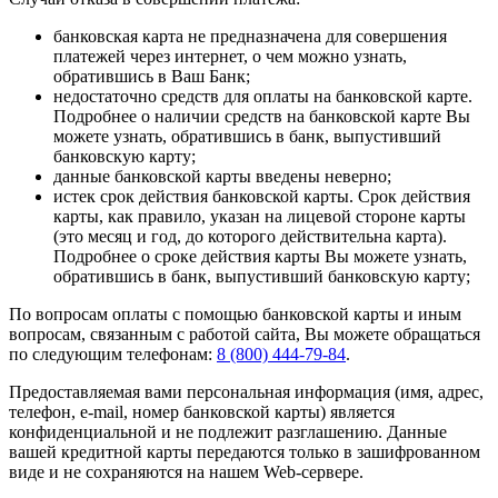
банковская карта не предназначена для совершения
платежей через интернет, о чем можно узнать,
обратившись в Ваш Банк;
недостаточно средств для оплаты на банковской карте.
Подробнее о наличии средств на банковской карте Вы
можете узнать, обратившись в банк, выпустивший
банковскую карту;
данные банковской карты введены неверно;
истек срок действия банковской карты. Срок действия
карты, как правило, указан на лицевой стороне карты
(это месяц и год, до которого действительна карта).
Подробнее о сроке действия карты Вы можете узнать,
обратившись в банк, выпустивший банковскую карту;
По вопросам оплаты с помощью банковской карты и иным
вопросам, связанным с работой сайта, Вы можете обращаться
по следующим телефонам:
8 (800) 444-79-84
.
Предоставляемая вами персональная информация (имя, адрес,
телефон, e-mail, номер банковской карты) является
конфиденциальной и не подлежит разглашению. Данные
вашей кредитной карты передаются только в зашифрованном
виде и не сохраняются на нашем Web-сервере.