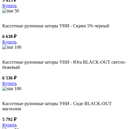
3 415 ₽
Купить
50
Кассетные рулонные шторы УНИ - Скрин 5% черный
6 638 ₽
Купить
100
Кассетные рулонные шторы УНИ - Юта BLACK-OUT светло-
бежевый
6 536 ₽
Купить
100
Кассетные рулонные шторы УНИ - Сиде BLACK-OUT
магнолия
5 792 ₽
Купить