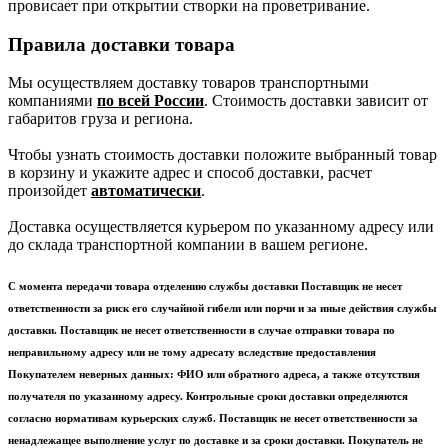
провисает при открытии створки на проветривание.
Правила доставки товара
Мы осуществляем доставку товаров транспортными
компаниями
по всей России
. Стоимость доставки зависит от
габаритов груза и региона.
Чтобы узнать стоимость доставки положите выбранный товар
в корзину и укажите адрес и способ доставки, расчет
произойдет
автоматически
.
Доставка осуществляется курьером по указанному адресу или
до склада транспортной компании в вашем регионе.
С момента передачи товара отделению службы доставки Поставщик не несет
ответственности за риск его случайной гибели или порчи и за иные действия службы
доставки. Поставщик не несет ответственности в случае отправки товара по
неправильному адресу или не тому адресату вследствие предоставления
Покупателем неверных данных: ФИО или обратного адреса, а также отсутствия
получателя по указанному адресу. Контрольные сроки доставки определяются
согласно нормативам курьерских служб. Поставщик не несет ответственности за
ненадлежащее выполнение услуг по доставке и за сроки доставки. Покупатель не