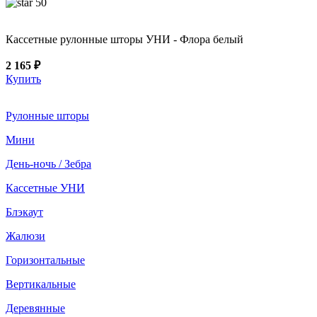
50
Кассетные рулонные шторы УНИ - Флора белый
2 165 ₽
Купить
Рулонные шторы
Мини
День-ночь / Зебра
Кассетные УНИ
Блэкаут
Жалюзи
Горизонтальные
Вертикальные
Деревянные