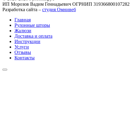
ИП Морозов Вадим Геннадьевич ОГРНИП 319366800107282
Разработка сайта –
студия Омнивеб
Главная
Рулонные шторы
Жалюзи
Доставка и оплата
Инструкции
Услуги
Отзывы
Контакты