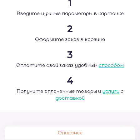
1
Введите нужные параметры в карточке
2
Оформите заказ в корзине
3
Оплатите свой заказ удобным
способом
4
Получите оплаченные товары и
услуги
с
доставкой
Описание