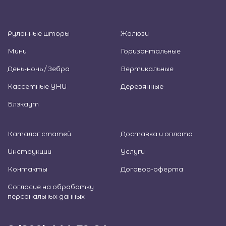
Рулонные шторы
Жалюзи
Мини
Горизонтальные
День-ночь / Зебра
Вертикальные
Кассетные УНИ
Деревянные
Блэкаут
Каталог статей
Доставка и оплата
Инструкции
Услуги
Контакты
Договор-оферта
Согласие на обработку
персональных данных