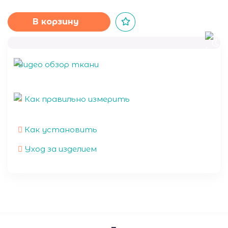
В корзину
Видео обзор ткани
Как правильно измерить
Как установить
Уход за изделием