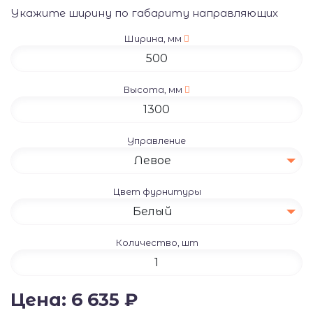
Укажите ширину по габариту направляющих
Ширина, мм
Высота, мм
Управление
Левое
Цвет фурнитуры
Белый
Количество, шт
Цена:
6 635
₽