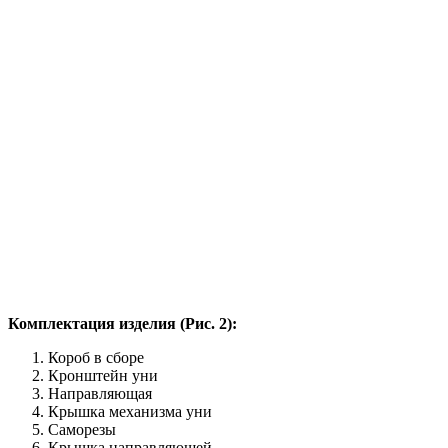
Комплектация изделия (Рис. 2):
Короб в сборе
Кронштейн уни
Направляющая
Крышка механизма уни
Саморезы
Крышка направляющей