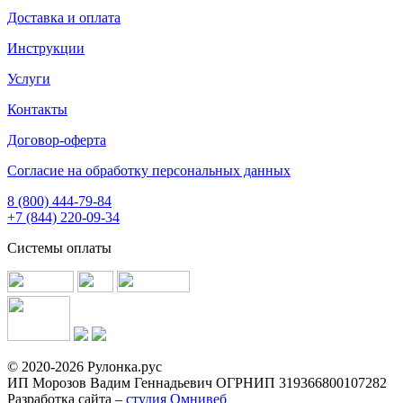
Доставка и оплата
Инструкции
Услуги
Контакты
Договор-оферта
Согласие на обработку персональных данных
8 (800) 444-79-84
+7 (844) 220-09-34
Системы оплаты
© 2020-2026 Рулонка.рус
ИП Морозов Вадим Геннадьевич ОГРНИП 319366800107282
Разработка сайта –
студия Омнивеб