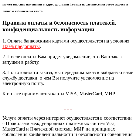
может вносить изменения в адрес доставки Товара после внесения этого адреса в
личном кабинете на сайте.
Правила оплаты и безопасность платежей,
конфиденциальность информации
1. Оплата банковскими картами осуществляется на условиях
100% предоплаты
.
2. После оплаты Вам придет уведомление, что Ваш заказ
запущен в работу.
3. По готовности заказа, мы передадим заказ в выбраную вами
службу доставки, о чем Вы получите уведомление на
электронную почту.
К оплате принимаются карты VISA, MasterCard, МИР.
Услуга оплаты через интернет осуществляется в соответствии
с Правилами международных платежных систем Visa,
MasterCard и Платежной системы МИР на принципах
соблюдения конфиденциальности и безопасности совершения