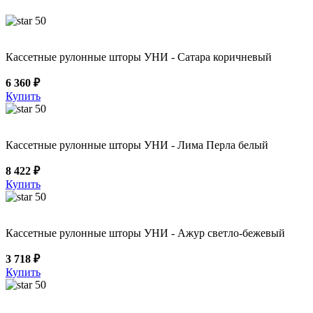
50
Кассетные рулонные шторы УНИ - Сатара коричневый
6 360 ₽
Купить
50
Кассетные рулонные шторы УНИ - Лима Перла белый
8 422 ₽
Купить
50
Кассетные рулонные шторы УНИ - Ажур светло-бежевый
3 718 ₽
Купить
50