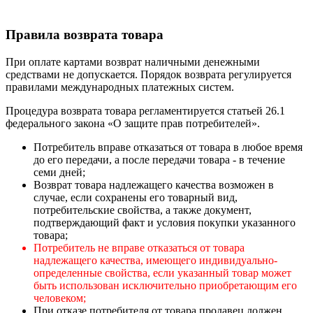
Правила возврата товара
При оплате картами возврат наличными денежными
средствами не допускается. Порядок возврата регулируется
правилами международных платежных систем.
Процедура возврата товара регламентируется статьей 26.1
федерального закона «О защите прав потребителей».
Потребитель вправе отказаться от товара в любое время
до его передачи, а после передачи товара - в течение
семи дней;
Возврат товара надлежащего качества возможен в
случае, если сохранены его товарный вид,
потребительские свойства, а также документ,
подтверждающий факт и условия покупки указанного
товара;
Потребитель не вправе отказаться от товара
надлежащего качества, имеющего индивидуально-
определенные свойства, если указанный товар может
быть использован исключительно приобретающим его
человеком;
При отказе потребителя от товара продавец должен