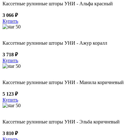
Кассетные рулонные шторы УНИ - Альфа красный
3 066 ₽
Купить
50
Кассетные рулонные шторы УНИ - Ажур коралл
3 718 ₽
Купить
50
Кассетные рулонные шторы УНИ - Манила коричневый
5 123 ₽
Купить
50
Кассетные рулонные шторы УНИ - Эльба коричневый
3 810 ₽
Купить