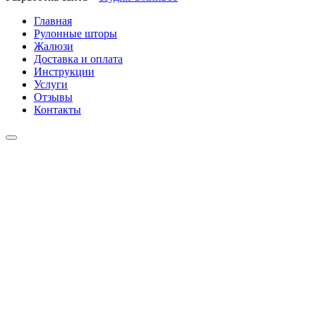
Главная
Рулонные шторы
Жалюзи
Доставка и оплата
Инструкции
Услуги
Отзывы
Контакты