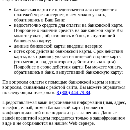
банковская карта не предназначена для совершения
платежей через интернет, о чем можно узнать,
обратившись в Ваш Банк;
недостаточно средств для оплаты на банковской карте.
Подробнее о наличии средств на банковской карте Вы
можете узнать, обратившись в банк, выпустивший
банковскую карту;
данные банковской карты введены неверно;
истек срок действия банковской карты. Срок действия
карты, как правило, указан на лицевой стороне карты
(это месяц и год, до которого действительна карта).
Подробнее о сроке действия карты Вы можете узнать,
обратившись в банк, выпустивший банковскую карту;
По вопросам оплаты с помощью банковской карты и иным
вопросам, связанным с работой сайта, Вы можете обращаться
по следующим телефонам:
8 (800) 444-79-84
.
Предоставляемая вами персональная информация (имя, адрес,
телефон, e-mail, номер банковской карты) является
конфиденциальной и не подлежит разглашению. Данные
вашей кредитной карты передаются только в зашифрованном
виде и не сохраняются на нашем Web-сервере.