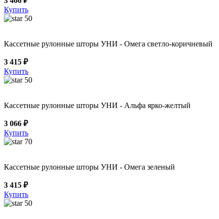
3 466 ₽
Купить
50
Кассетные рулонные шторы УНИ - Омега светло-коричневый
3 415 ₽
Купить
50
Кассетные рулонные шторы УНИ - Альфа ярко-желтый
3 066 ₽
Купить
70
Кассетные рулонные шторы УНИ - Омега зеленый
3 415 ₽
Купить
50