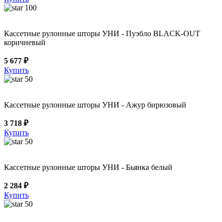
100
Кассетные рулонные шторы УНИ - Пуэбло BLACK-OUT
коричневый
5 677 ₽
Купить
50
Кассетные рулонные шторы УНИ - Ажур бирюзовый
3 718 ₽
Купить
50
Кассетные рулонные шторы УНИ - Бьянка белый
2 284 ₽
Купить
50