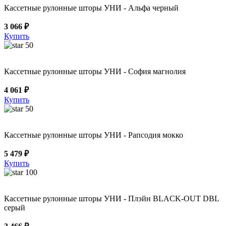
Кассетные рулонные шторы УНИ - Альфа черный
3 066 ₽
Купить
50
Кассетные рулонные шторы УНИ - София магнолия
4 061 ₽
Купить
50
Кассетные рулонные шторы УНИ - Рапсодия мокко
5 479 ₽
Купить
100
Кассетные рулонные шторы УНИ - Плэйн BLACK-OUT DBL
серый