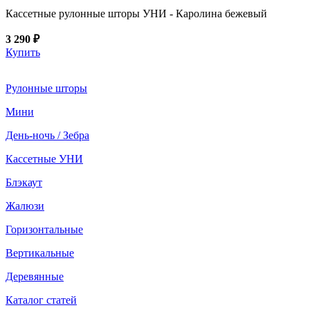
Кассетные рулонные шторы УНИ - Каролина бежевый
3 290 ₽
Купить
Рулонные шторы
Мини
День-ночь / Зебра
Кассетные УНИ
Блэкаут
Жалюзи
Горизонтальные
Вертикальные
Деревянные
Каталог статей