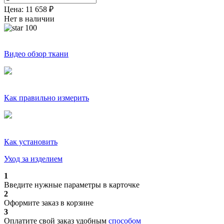
Цена:
11 658
₽
Нет в наличии
100
Видео обзор ткани
Как правильно измерить
Как установить
Уход за изделием
1
Введите нужные параметры в карточке
2
Оформите заказ в корзине
3
Оплатите свой заказ удобным
способом