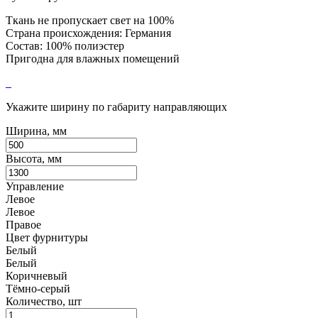
Ткань не пропускает свет на 100%
Страна происхождения: Германия
Состав: 100% полиэстер
Пригодна для влажных помещений
Укажите ширину по габариту направляющих
Ширина, мм
Высота, мм
Управление
Левое
Левое
Правое
Цвет фурнитуры
Белый
Белый
Коричневый
Тёмно-серый
Количество, шт