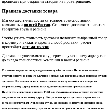
провисает при открытии створки на проветривание.
Правила доставки товара
Мы осуществляем доставку товаров транспортными
компаниями
по всей России
. Стоимость доставки зависит от
габаритов груза и региона.
Чтобы узнать стоимость доставки положите выбранный товар
в корзину и укажите адрес и способ доставки, расчет
произойдет
автоматически
.
Доставка осуществляется курьером по указанному адресу или
до склада транспортной компании в вашем регионе.
С момента передачи товара отделению службы доставки Поставщик не несет
ответственности за риск его случайной гибели или порчи и за иные действия службы
доставки. Поставщик не несет ответственности в случае отправки товара по
неправильному адресу или не тому адресату вследствие предоставления
Покупателем неверных данных: ФИО или обратного адреса, а также отсутствия
получателя по указанному адресу. Контрольные сроки доставки определяются
согласно нормативам курьерских служб. Поставщик не несет ответственности за
ненадлежащее выполнение услуг по доставке и за сроки доставки. Покупатель не