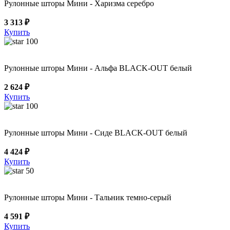
Рулонные шторы Мини - Харизма серебро
3 313 ₽
Купить
100
Рулонные шторы Мини - Альфа BLACK-OUT белый
2 624 ₽
Купить
100
Рулонные шторы Мини - Сиде BLACK-OUT белый
4 424 ₽
Купить
50
Рулонные шторы Мини - Тальник темно-серый
4 591 ₽
Купить