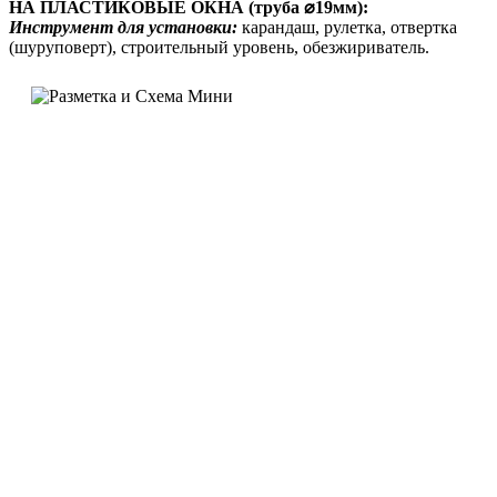
НА ПЛАСТИКОВЫЕ ОКНА (труба ⌀19мм):
Инструмент для установки:
карандаш, рулетка, отвертка
(шуруповерт), строительный уровень, обезжириватель.