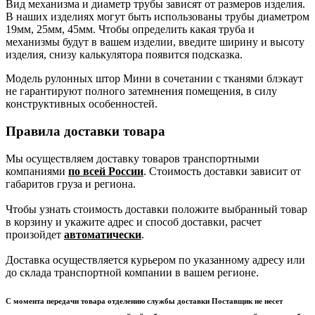
Вид механизма и диаметр трубы зависят от размеров изделия.
В наших изделиях могут быть использованы трубы диаметром
19мм, 25мм, 45мм. Чтобы определить какая труба и
механизмы будут в вашем изделии, введите ширину и высоту
изделия, снизу калькулятора появится подсказка.
Модель рулонных штор Мини в сочетании с тканями блэкаут
не гарантируют полного затемнения помещения, в силу
конструктивных особенностей.
Правила доставки товара
Мы осуществляем доставку товаров транспортными
компаниями
по всей России
. Стоимость доставки зависит от
габаритов груза и региона.
Чтобы узнать стоимость доставки положите выбранный товар
в корзину и укажите адрес и способ доставки, расчет
произойдет
автоматически
.
Доставка осуществляется курьером по указанному адресу или
до склада транспортной компании в вашем регионе.
С момента передачи товара отделению службы доставки Поставщик не несет