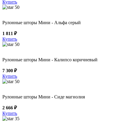
Купить
50
Рулонные шторы Мини - Альфа серый
1 811 ₽
Купить
50
Рулонные шторы Мини - Калипсо коричневый
7 300 ₽
Купить
50
Рулонные шторы Мини - Сиде магнолия
2 666 ₽
Купить
35