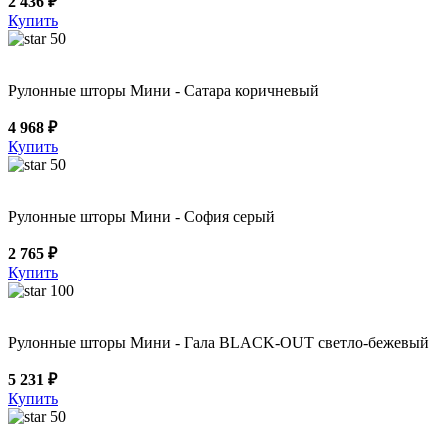
2 436 ₽
Купить
50
Рулонные шторы Мини - Сатара коричневый
4 968 ₽
Купить
50
Рулонные шторы Мини - София серый
2 765 ₽
Купить
100
Рулонные шторы Мини - Гала BLACK-OUT светло-бежевый
5 231 ₽
Купить
50