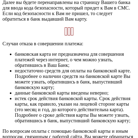
Далее вы будете перенаправлены на страницу Вашего банка
для ввода кода безопасности, который придет к Вам в СМС.
Если код безопасности к Вам не пришел, то следует
обратиться в банк выдавший Вам карту.
Случаи отказа в совершении платежа:
банковская карта не предназначена для совершения
платежей через интернет, о чем можно узнать,
обратившись в Ваш Банк;
недостаточно средств для оплаты на банковской карте.
Подробнее о наличии средств на банковской карте Вы
можете узнать, обратившись в банк, выпустивший
банковскую карту;
данные банковской карты введены неверно;
истек срок действия банковской карты. Срок действия
карты, как правило, указан на лицевой стороне карты
(это месяц и год, до которого действительна карта).
Подробнее о сроке действия карты Вы можете узнать,
обратившись в банк, выпустивший банковскую карту;
По вопросам оплаты с помощью банковской карты и иным
вопросам, связанным с работой сайта, Вы можете обращаться