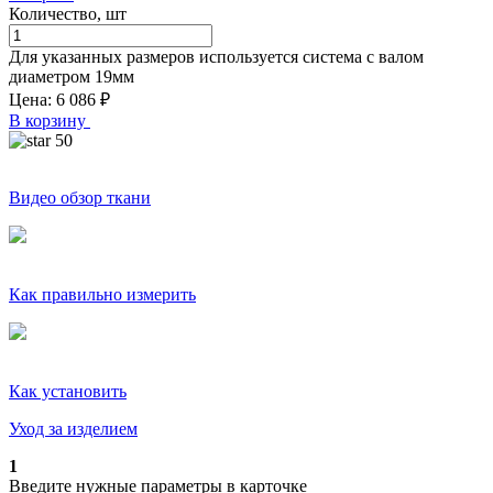
Количество, шт
Для указанных размеров используется система с валом
диаметром
19
мм
Цена:
6 086
₽
В корзину
50
Видео обзор ткани
Как правильно измерить
Как установить
Уход за изделием
1
Введите нужные параметры в карточке