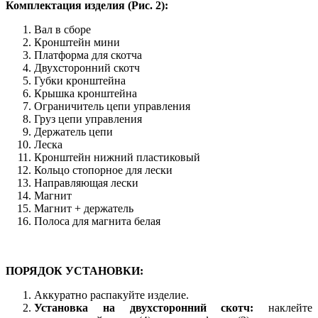
Комплектация изделия (Рис. 2):
Вал в сборе
Кронштейн мини
Платформа для скотча
Двухсторонний скотч
Губки кронштейна
Крышка кронштейна
Ограничитель цепи управления
Груз цепи управления
Держатель цепи
Леска
Кронштейн нижний пластиковый
Кольцо стопорное для лески
Направляющая лески
Магнит
Магнит + держатель
Полоса для магнита белая
ПОРЯДОК УСТАНОВКИ:
Аккуратно распакуйте изделие.
Установка на двухсторонний скотч:
наклейте