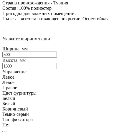
Страна происхождения - Турция
Состав: 100% полиэстер
Пригодна для влажных помещений.
Пыле - грязеотталкивающее покрытие. Огнестойкая.
Укажите ширину ткани
Ширина, мм
Высота, мм
Управление
Левое
Левое
Правое
Цвет фурнитуры
Белый
Белый
Коричневый
Темно-серый
Тип фиксатора
Нет