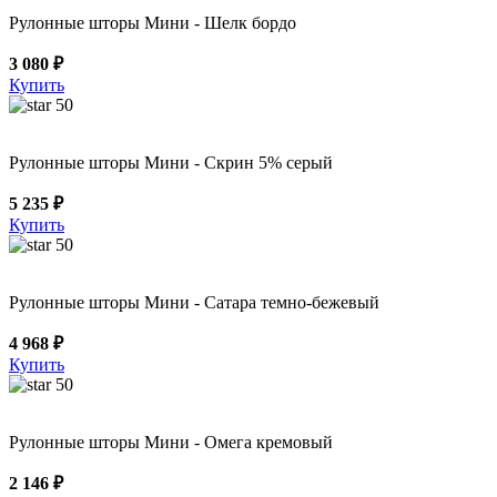
Рулонные шторы Мини - Шелк бордо
3 080 ₽
Купить
50
Рулонные шторы Мини - Скрин 5% серый
5 235 ₽
Купить
50
Рулонные шторы Мини - Сатара темно-бежевый
4 968 ₽
Купить
50
Рулонные шторы Мини - Омега кремовый
2 146 ₽