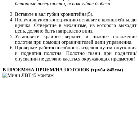
бетонные поверхности, используйте дюбели.
Вставьте в вал губки кронштейна(5).
Получившуюся конструкцию вставьте в кронштейны, до
щелчка. Отверстие в механизме, из которого выходит
цепь, должно быть направлено вниз.
Установите крайнее верхнее и нижнее положение
полотна при помощи ограничителей цепи управления.
Проверьте работоспособность изделия путем опускания
и поднятия полотна. Полотно ткани при поднятии/
опускании не должно касаться окружающих предметов!
В ПРОЕМ/НА ПРОЕМ/НА ПОТОЛОК (труба ⌀45мм)