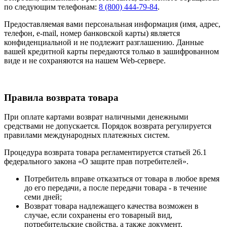
по следующим телефонам:
8 (800) 444-79-84
.
Предоставляемая вами персональная информация (имя, адрес,
телефон, e-mail, номер банковской карты) является
конфиденциальной и не подлежит разглашению. Данные
вашей кредитной карты передаются только в зашифрованном
виде и не сохраняются на нашем Web-сервере.
Правила возврата товара
При оплате картами возврат наличными денежными
средствами не допускается. Порядок возврата регулируется
правилами международных платежных систем.
Процедура возврата товара регламентируется статьей 26.1
федерального закона «О защите прав потребителей».
Потребитель вправе отказаться от товара в любое время
до его передачи, а после передачи товара - в течение
семи дней;
Возврат товара надлежащего качества возможен в
случае, если сохранены его товарный вид,
потребительские свойства, а также документ,