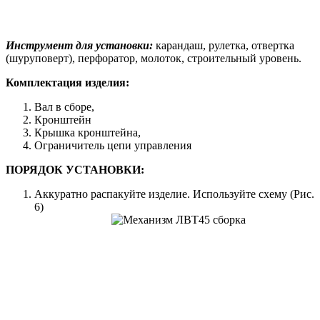
Инструмент для установки:
карандаш, рулетка, отвертка
(шуруповерт), перфоратор, молоток, строительный уровень.
Комплектация изделия:
Вал в сборе,
Кронштейн
Крышка кронштейна,
Ограничитель цепи управления
ПОРЯДОК УСТАНОВКИ:
Аккуратно распакуйте изделие. Используйте схему (Рис.
6)