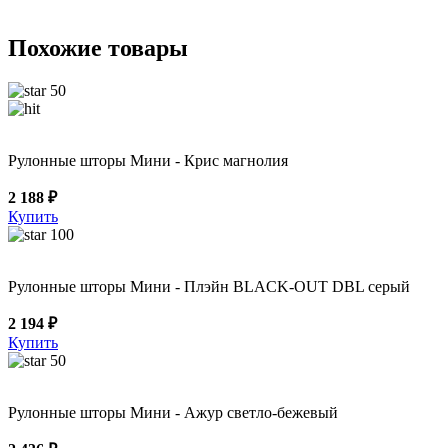
Похожие товары
50
Рулонные шторы Мини - Крис магнолия
2 188 ₽
Купить
100
Рулонные шторы Мини - Плэйн BLACK-OUT DBL серый
2 194 ₽
Купить
50
Рулонные шторы Мини - Ажур светло-бежевый