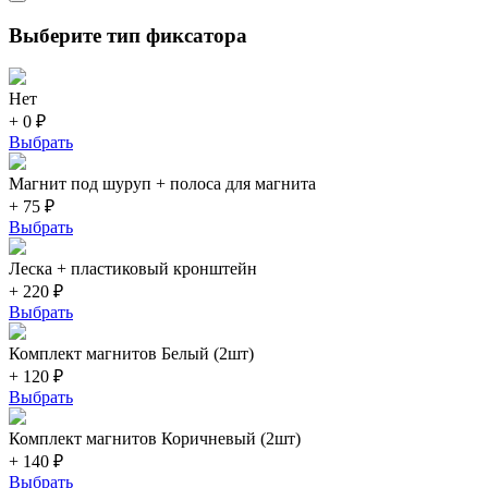
Выберите тип фиксатора
Нет
+ 0 ₽
Выбрать
Магнит под шуруп + полоса для магнита
+ 75 ₽
Выбрать
Леска + пластиковый кронштейн
+ 220 ₽
Выбрать
Комплект магнитов Белый (2шт)
+ 120 ₽
Выбрать
Комплект магнитов Коричневый (2шт)
+ 140 ₽
Выбрать