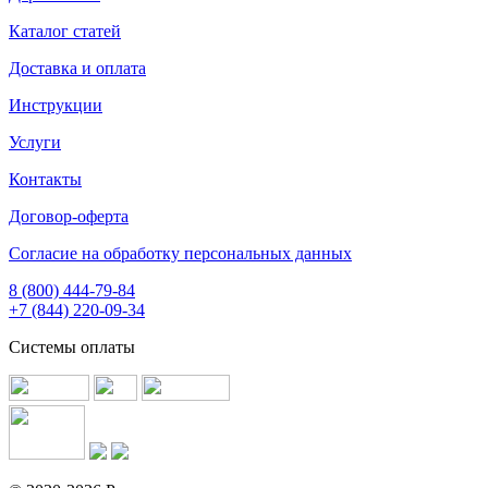
Каталог статей
Доставка и оплата
Инструкции
Услуги
Контакты
Договор-оферта
Согласие на обработку персональных данных
8 (800) 444-79-84
+7 (844) 220-09-34
Системы оплаты