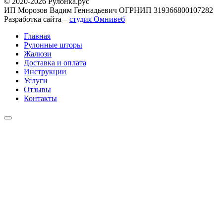
© 2020-2026 Рулонка.рус
ИП Морозов Вадим Геннадьевич ОГРНИП 319366800107282
Разработка сайта –
студия Омнивеб
Главная
Рулонные шторы
Жалюзи
Доставка и оплата
Инструкции
Услуги
Отзывы
Контакты