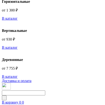
Горизонтальные
от 1 300 ₽
В каталог
Вертикальные
от 930 ₽
В каталог
Деревянные
от 7 755 ₽
В каталог
Доставка и оплата
В корзину
0
0