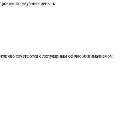
проемы за разумные деньги.
 отлично сочетаются с популярным сейчас минимализмом.