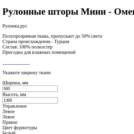
Рулонные шторы Мини - Оме
Рулонка.рус
Полупрозрачная ткань, пропускает до 50% света
Страна происхождения - Турция
Состав: 100% полиэстер
Пригодна для влажных помещений
Укажите ширину ткани
Ширина, мм
Высота, мм
Управление
Левое
Левое
Правое
Цвет фурнитуры
Белый