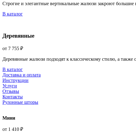
Строгие и элегантные вертикальные жалюзи закроют большие 
В каталог
Деревянные
от 7 755 ₽
Деревянные жалюзи подходят к классическому стилю, а также
В каталог
Доставка и оплата
Инструкции
Услуги
Отзывы
Контакты
Рулонные шторы
Мини
от 1 410 ₽