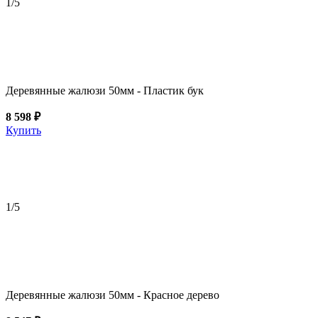
1
/5
Деревянные жалюзи 50мм - Пластик бук
8 598 ₽
Купить
1
/5
Деревянные жалюзи 50мм - Красное дерево