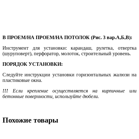
В ПРОЕМ/НА ПРОЕМ/НА ПОТОЛОК (Рис. 3 вар.А,Б,В):
Инструмент для установки: карандаш, рулетка, отвертка
(шуруповерт), перфоратор, молоток, строительный уровень.
ПОРЯДОК УСТАНОВКИ:
Следуйте инструкции установки горизонтальных жалюзи на
пластиковые окна.
!!!
Если крепление осуществляется на кирпичные или
бетонные поверхности, используйте дюбели.
Похожие товары