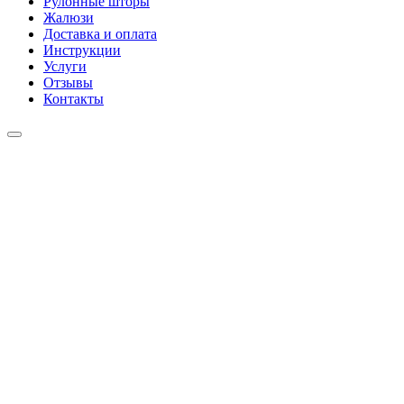
Рулонные шторы
Жалюзи
Доставка и оплата
Инструкции
Услуги
Отзывы
Контакты