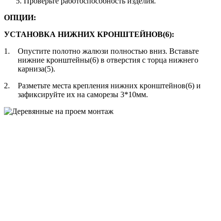
Проверьте работоспособность изделия.
ОПЦИИ:
УСТАНОВКА НИЖНИХ КРОНШТЕЙНОВ(6):
1.
Опустите полотно жалюзи полностью вниз. Вставьте
нижние кронштейны(6) в отверстия с торца нижнего
карниза(5).
2.
Разметьте места крепления нижних кронштейнов(6) и
зафиксируйте их на саморезы 3*10мм.