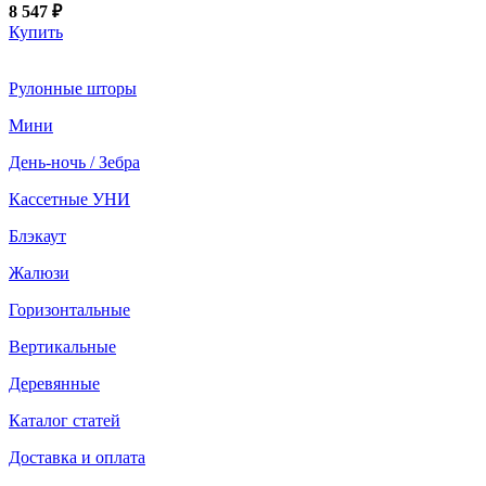
8 547 ₽
Купить
Рулонные шторы
Мини
День-ночь / Зебра
Кассетные УНИ
Блэкаут
Жалюзи
Горизонтальные
Вертикальные
Деревянные
Каталог статей
Доставка и оплата