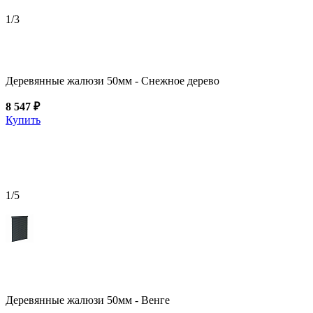
1
/3
Деревянные жалюзи 50мм - Снежное дерево
8 547 ₽
Купить
1
/5
Деревянные жалюзи 50мм - Венге