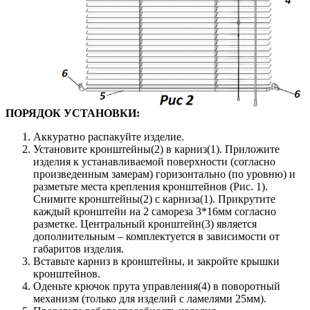
ПОРЯДОК УСТАНОВКИ:
Аккуратно распакуйте изделие.
Установите кронштейны(2) в карниз(1). Приложите
изделия к устанавливаемой поверхности (согласно
произведенным замерам) горизонтально (по уровню) и
разметьте места крепления кронштейнов (Рис. 1).
Снимите кронштейны(2) с карниза(1). Прикрутите
каждый кронштейн на 2 самореза 3*16мм согласно
разметке. Центральный кронштейн(3) является
дополнительным – комплектуется в зависимости от
габаритов изделия.
Вставьте карниз в кронштейны, и закройте крышки
кронштейнов.
Оденьте крючок прута управления(4) в поворотный
механизм (только для изделий с ламелями 25мм).