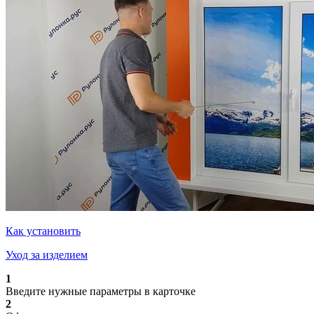
Как установить
Уход за изделием
1
Введите нужные параметры в карточке
2