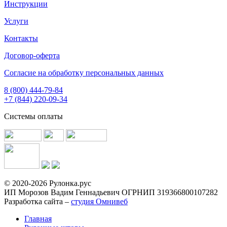
Инструкции
Услуги
Контакты
Договор-оферта
Согласие на обработку персональных данных
8 (800) 444-79-84
+7 (844) 220-09-34
Системы оплаты
© 2020-2026 Рулонка.рус
ИП Морозов Вадим Геннадьевич ОГРНИП 319366800107282
Разработка сайта –
студия Омнивеб
Главная