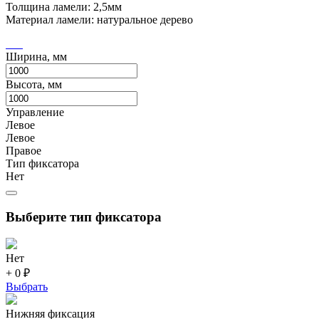
Толщина ламели: 2,5мм
Материал ламели: натуральное дерево
Ширина, мм
Высота, мм
Управление
Левое
Левое
Правое
Тип фиксатора
Нет
Выберите тип фиксатора
Нет
+ 0 ₽
Выбрать
Нижняя фиксация