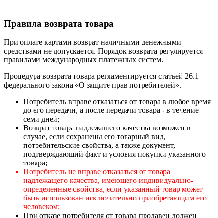
Правила возврата товара
При оплате картами возврат наличными денежными
средствами не допускается. Порядок возврата регулируется
правилами международных платежных систем.
Процедура возврата товара регламентируется статьей 26.1
федерального закона «О защите прав потребителей».
Потребитель вправе отказаться от товара в любое время
до его передачи, а после передачи товара - в течение
семи дней;
Возврат товара надлежащего качества возможен в
случае, если сохранены его товарный вид,
потребительские свойства, а также документ,
подтверждающий факт и условия покупки указанного
товара;
Потребитель не вправе отказаться от товара
надлежащего качества, имеющего индивидуально-
определенные свойства, если указанный товар может
быть использован исключительно приобретающим его
человеком;
При отказе потребителя от товара продавец должен