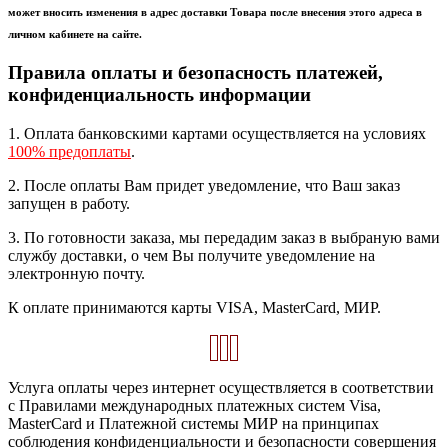
может вносить изменения в адрес доставки Товара после внесения этого адреса в
личном кабинете на сайте.
Правила оплаты и безопасность платежей,
конфиденциальность информации
1. Оплата банковскими картами осуществляется на условиях
100% предоплаты
.
2. После оплаты Вам придет уведомление, что Ваш заказ
запущен в работу.
3. По готовности заказа, мы передадим заказ в выбраную вами
службу доставки, о чем Вы получите уведомление на
электронную почту.
К оплате принимаются карты VISA, MasterCard, МИР.
Услуга оплаты через интернет осуществляется в соответствии
с Правилами международных платежных систем Visa,
MasterCard и Платежной системы МИР на принципах
соблюдения конфиденциальности и безопасности совершения