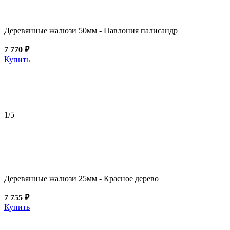
Деревянные жалюзи 50мм - Павлония палисандр
7 770 ₽
Купить
1
/5
Деревянные жалюзи 25мм - Красное дерево
7 755 ₽
Купить