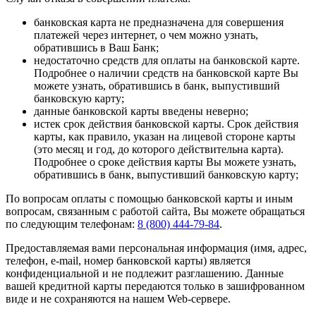
банковская карта не предназначена для совершения
платежей через интернет, о чем можно узнать,
обратившись в Ваш Банк;
недостаточно средств для оплаты на банковской карте.
Подробнее о наличии средств на банковской карте Вы
можете узнать, обратившись в банк, выпустивший
банковскую карту;
данные банковской карты введены неверно;
истек срок действия банковской карты. Срок действия
карты, как правило, указан на лицевой стороне карты
(это месяц и год, до которого действительна карта).
Подробнее о сроке действия карты Вы можете узнать,
обратившись в банк, выпустивший банковскую карту;
По вопросам оплаты с помощью банковской карты и иным
вопросам, связанным с работой сайта, Вы можете обращаться
по следующим телефонам:
8 (800) 444-79-84
.
Предоставляемая вами персональная информация (имя, адрес,
телефон, e-mail, номер банковской карты) является
конфиденциальной и не подлежит разглашению. Данные
вашей кредитной карты передаются только в зашифрованном
виде и не сохраняются на нашем Web-сервере.