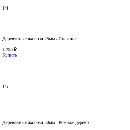
1
/4
Деревянные жалюзи 25мм - Снежное
7 755 ₽
Купить
1
/5
Деревянные жалюзи 50мм - Розовое дерево