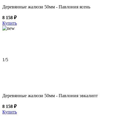
Деревянные жалюзи 50мм - Павлония ясень
8 158 ₽
Купить
1
/5
Деревянные жалюзи 50мм - Павлония эвкалипт
8 158 ₽
Купить