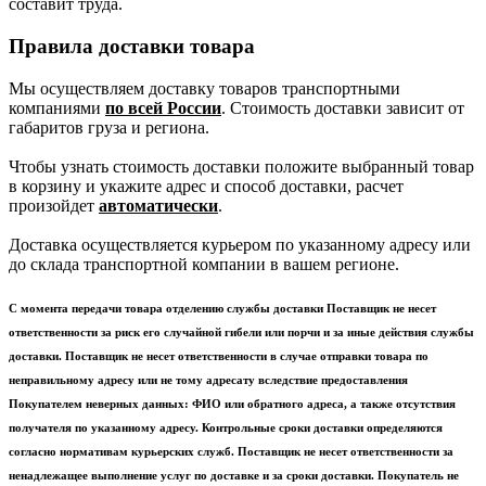
составит труда.
Правила доставки товара
Мы осуществляем доставку товаров транспортными
компаниями
по всей России
. Стоимость доставки зависит от
габаритов груза и региона.
Чтобы узнать стоимость доставки положите выбранный товар
в корзину и укажите адрес и способ доставки, расчет
произойдет
автоматически
.
Доставка осуществляется курьером по указанному адресу или
до склада транспортной компании в вашем регионе.
С момента передачи товара отделению службы доставки Поставщик не несет
ответственности за риск его случайной гибели или порчи и за иные действия службы
доставки. Поставщик не несет ответственности в случае отправки товара по
неправильному адресу или не тому адресату вследствие предоставления
Покупателем неверных данных: ФИО или обратного адреса, а также отсутствия
получателя по указанному адресу. Контрольные сроки доставки определяются
согласно нормативам курьерских служб. Поставщик не несет ответственности за
ненадлежащее выполнение услуг по доставке и за сроки доставки. Покупатель не