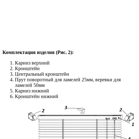
Комплектация изделия (Рис. 2):
Карниз верхний
Кронштейн
Центральный кронштейн
Прут поворотный для ламелей 25мм, веревки для
ламелей 50мм
Карниз нижний
Кронштейн нижний