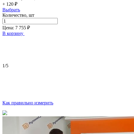
+ 120 ₽
Выбрать
Количество, шт
Цена:
7 755
₽
В корзину
1
/5
Как правильно измерить