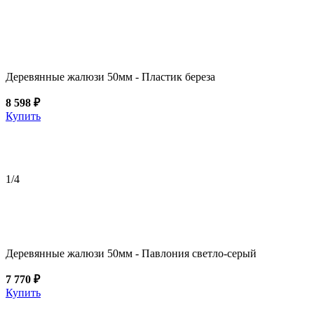
Деревянные жалюзи 50мм - Пластик береза
8 598 ₽
Купить
1
/4
Деревянные жалюзи 50мм - Павлония светло-серый
7 770 ₽
Купить