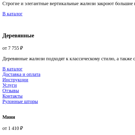
Строгие и элегантные вертикальные жалюзи закроют большие 
В каталог
Деревянные
от 7 755 ₽
Деревянные жалюзи подходят к классическому стилю, а также
В каталог
Доставка и оплата
Инструкции
Услуги
Отзывы
Контакты
Рулонные шторы
Мини
от 1 410 ₽