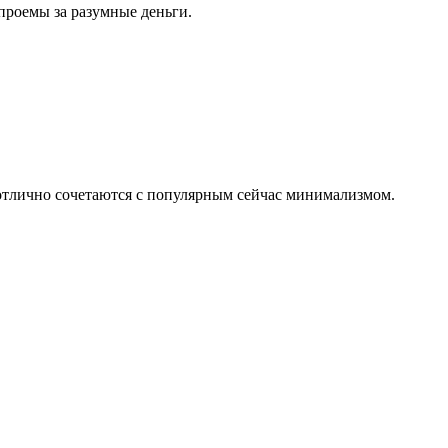
проемы за разумные деньги.
 отлично сочетаются с популярным сейчас минимализмом.