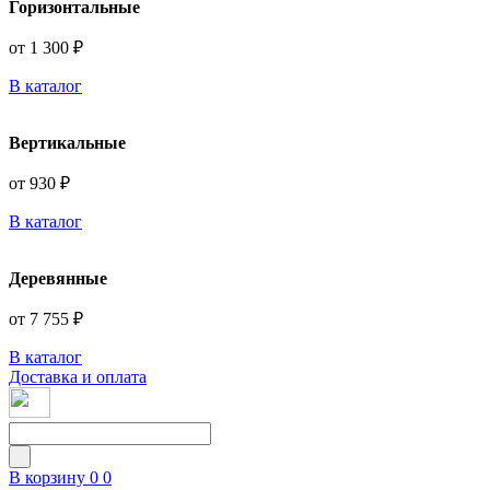
Горизонтальные
от 1 300 ₽
В каталог
Вертикальные
от 930 ₽
В каталог
Деревянные
от 7 755 ₽
В каталог
Доставка и оплата
В корзину
0
0