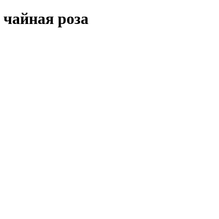
чайная роза