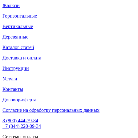
Жалюзи
Горизонтальные
Вертикальные
Деревянные
Каталог статей
Доставка и оплата
Инструкции
Услуги
Контакты
Договор-оферта
Согласие на обработку персональных данных
8 (800) 444-79-84
+7 (844) 220-09-34
Системы оплаты