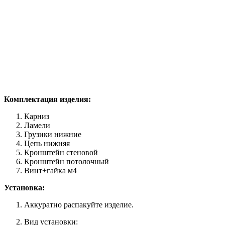
Комплектация изделия:
Карниз
Ламели
Грузики нижние
Цепь нижняя
Кронштейн стеновой
Кронштейн потолочный
Винт+гайка м4
Установка:
Аккуратно распакуйте изделие.
Вид установки: