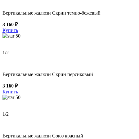
Вертикальные жалюзи Скрин темно-бежевый
3 160 ₽
Купить
50
1
/2
Вертикальные жалюзи Скрин персиковый
3 160 ₽
Купить
50
1
/2
Вертикальные жалюзи Союз красный