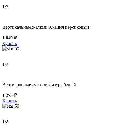
1
/2
Вертикальные жалюзи Акация персиковый
1 040 ₽
Купить
50
1
/2
Вертикальные жалюзи Лазурь белый
1 275 ₽
Купить
50
1
/2