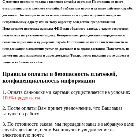
С момента передачи товара отделению службы доставки Поставщик не несет
ответственности за риск его случайной гибели или порчи и за иные действия службы
доставки. Поставщик не несет ответственности в случае отправки товара по
неправильному адресу или не тому адресату вследствие предоставления
Покупателем неверных данных: ФИО или обратного адреса, а также отсутствия
получателя по указанному адресу. Контрольные сроки доставки определяются
согласно нормативам курьерских служб. Поставщик не несет ответственности за
ненадлежащее выполнение услуг по доставке и за сроки доставки. Покупатель не
может вносить изменения в адрес доставки Товара после внесения этого адреса в
личном кабинете на сайте.
Правила оплаты и безопасность платежей,
конфиденциальность информации
1. Оплата банковскими картами осуществляется на условиях
100% предоплаты
.
2. После оплаты Вам придет уведомление, что Ваш заказ
запущен в работу.
3. По готовности заказа, мы передадим заказ в выбраную вами
службу доставки, о чем Вы получите уведомление на
электронную почту.