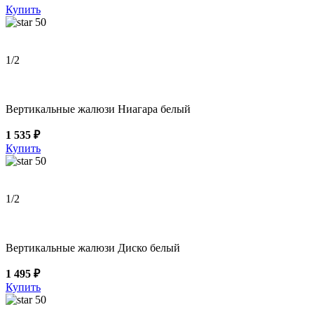
Купить
50
1
/2
Вертикальные жалюзи Ниагара белый
1 535 ₽
Купить
50
1
/2
Вертикальные жалюзи Диско белый
1 495 ₽
Купить
50