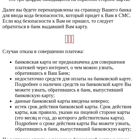
Далее вы будете перенаправлены на страницу Вашего банка
для ввода кода безопасности, который придет к Вам в СМС.
Если код безопасности к Вам не пришел, то следует
обратиться в банк выдавший Вам карту.
Случаи отказа в совершении платежа:
банковская карта не предназначена для совершения
платежей через интернет, о чем можно узнать,
обратившись в Ваш Банк;
недостаточно средств для оплаты на банковской карте.
Подробнее о наличии средств на банковской карте Вы
можете узнать, обратившись в банк, выпустивший
банковскую карту;
данные банковской карты введены неверно;
истек срок действия банковской карты. Срок действия
карты, как правило, указан на лицевой стороне карты
(это месяц и год, до которого действительна карта).
Подробнее о сроке действия карты Вы можете узнать,
обратившись в банк, выпустивший банковскую карту;