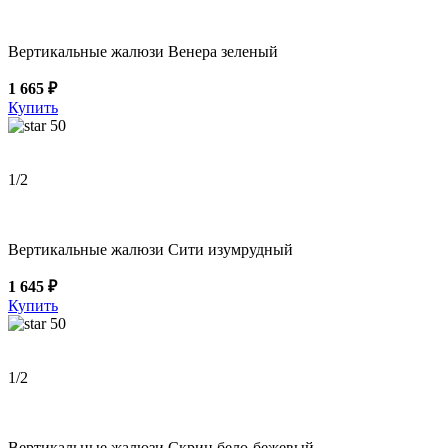
Вертикальные жалюзи Венера зеленый
1 665 ₽
Купить
50
1
/2
Вертикальные жалюзи Сити изумрудный
1 645 ₽
Купить
50
1
/2
Вертикальные жалюзи Скрин бело-бежевый