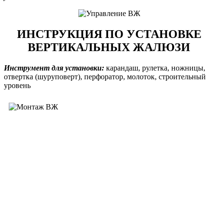
ИНСТРУКЦИЯ ПО УСТАНОВКЕ
ВЕРТИКАЛЬНЫХ ЖАЛЮЗИ
Инструмент для установки:
карандаш, рулетка, ножницы,
отвертка (шуруповерт), перфоратор, молоток, строительный
уровень