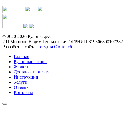
© 2020-2026 Рулонка.рус
ИП Морозов Вадим Геннадьевич ОГРНИП 319366800107282
Разработка сайта –
студия Омнивеб
Главная
Рулонные шторы
Жалюзи
Доставка и оплата
Инструкции
Услуги
Отзывы
Контакты