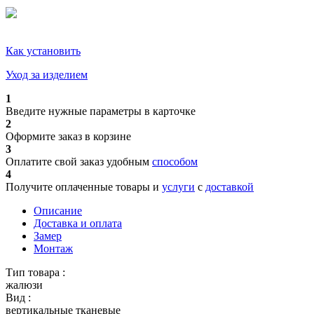
Как установить
Уход за изделием
1
Введите нужные параметры в карточке
2
Оформите заказ в корзине
3
Оплатите свой заказ удобным
способом
4
Получите оплаченные товары и
услуги
с
доставкой
Описание
Доставка и оплата
Замер
Монтаж
Тип товара :
жалюзи
Вид :
вертикальные тканевые