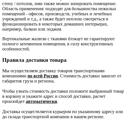
стену / потолок, ими также можно зонировать помещение.
Область применения: подходят для большинства нежилых
помещений - офисов, производств, учебных и лечебных
учреждений и т.д., а также будет неплохо смотреться и
функционировать в некоторых домашних интерьерах,
например, балкон или лоджия.
Вертикальные жалюзи с тканями блэкаут не гарантируют
полного затемнения помещения, в силу конструктивных
особенностей.
Правила доставки товара
Мы осуществляем доставку товаров транспортными
компаниями
по всей России
. Стоимость доставки зависит от
габаритов груза и региона.
Чтобы узнать стоимость доставки положите выбранный товар
в корзину и укажите адрес и способ доставки, расчет
произойдет
автоматически
.
Доставка осуществляется курьером по указанному адресу или
до склада транспортной компании в вашем регионе.