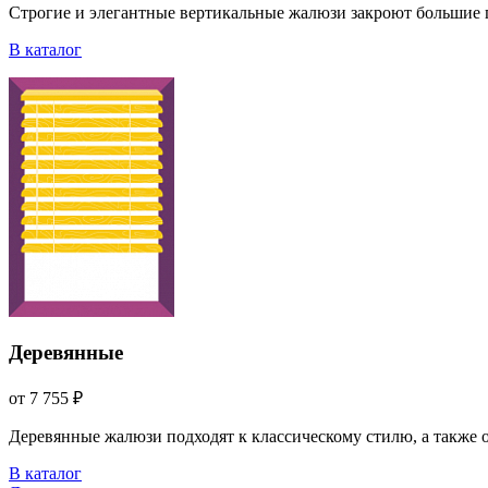
Строгие и элегантные вертикальные жалюзи закроют большие 
В каталог
Деревянные
от 7 755 ₽
Деревянные жалюзи подходят к классическому стилю, а также
В каталог