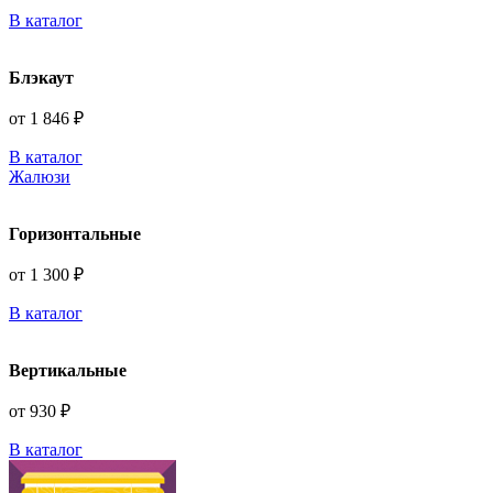
В каталог
Блэкаут
от 1 846 ₽
В каталог
Жалюзи
Горизонтальные
от 1 300 ₽
В каталог
Вертикальные
от 930 ₽
В каталог