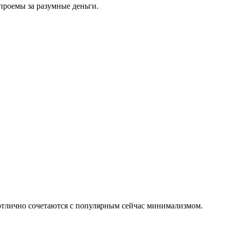
проемы за разумные деньги.
 отлично сочетаются с популярным сейчас минимализмом.