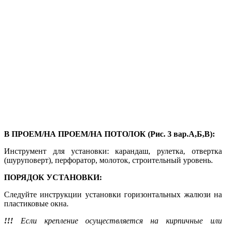
В ПРОЕМ/НА ПРОЕМ/НА ПОТОЛОК (Рис. 3 вар.А,Б,В):
Инструмент для установки: карандаш, рулетка, отвертка
(шуруповерт), перфоратор, молоток, строительный уровень.
ПОРЯДОК УСТАНОВКИ:
Следуйте инструкции установки горизонтальных жалюзи на
пластиковые окна.
!!!
Если крепление осуществляется на кирпичные или