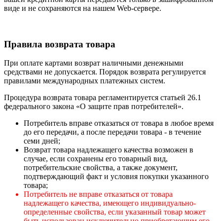
виде и не сохраняются на нашем Web-сервере.
Правила возврата товара
При оплате картами возврат наличными денежными
средствами не допускается. Порядок возврата регулируется
правилами международных платежных систем.
Процедура возврата товара регламентируется статьей 26.1
федерального закона «О защите прав потребителей».
Потребитель вправе отказаться от товара в любое время
до его передачи, а после передачи товара - в течение
семи дней;
Возврат товара надлежащего качества возможен в
случае, если сохранены его товарный вид,
потребительские свойства, а также документ,
подтверждающий факт и условия покупки указанного
товара;
Потребитель не вправе отказаться от товара
надлежащего качества, имеющего индивидуально-
определенные свойства, если указанный товар может
быть использован исключительно приобретающим его