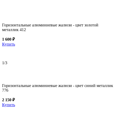
Горизонтальные алюминиевые жалюзи - цвет золотой
металлик 412
1 600 ₽
Купить
1
/3
Горизонтальные алюминиевые жалюзи - цвет синий металлик
776
2 150 ₽
Купить