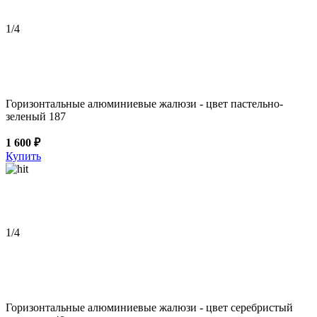
1
/4
Горизонтальные алюминиевые жалюзи - цвет пастельно-
зеленый 187
1 600 ₽
Купить
1
/4
Горизонтальные алюминиевые жалюзи - цвет серебристый