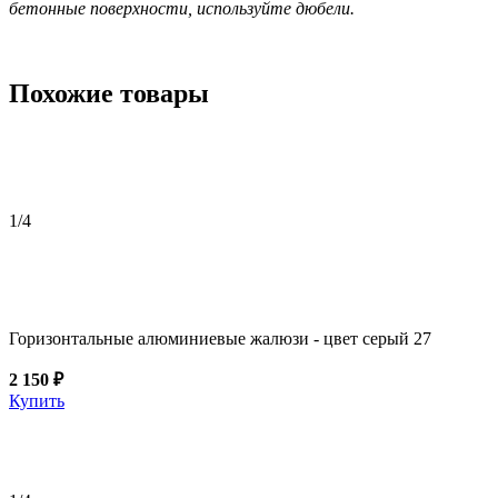
бетонные поверхности, используйте дюбели.
Похожие товары
1
/4
Горизонтальные алюминиевые жалюзи - цвет серый 27
2 150 ₽
Купить