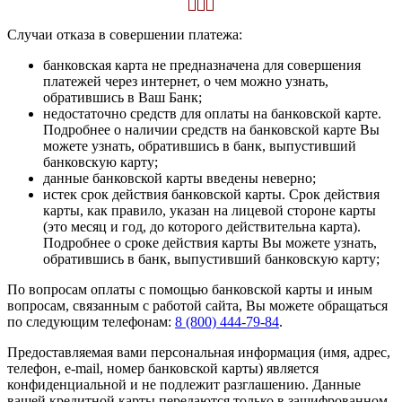
Случаи отказа в совершении платежа:
банковская карта не предназначена для совершения
платежей через интернет, о чем можно узнать,
обратившись в Ваш Банк;
недостаточно средств для оплаты на банковской карте.
Подробнее о наличии средств на банковской карте Вы
можете узнать, обратившись в банк, выпустивший
банковскую карту;
данные банковской карты введены неверно;
истек срок действия банковской карты. Срок действия
карты, как правило, указан на лицевой стороне карты
(это месяц и год, до которого действительна карта).
Подробнее о сроке действия карты Вы можете узнать,
обратившись в банк, выпустивший банковскую карту;
По вопросам оплаты с помощью банковской карты и иным
вопросам, связанным с работой сайта, Вы можете обращаться
по следующим телефонам:
8 (800) 444-79-84
.
Предоставляемая вами персональная информация (имя, адрес,
телефон, e-mail, номер банковской карты) является
конфиденциальной и не подлежит разглашению. Данные
вашей кредитной карты передаются только в зашифрованном