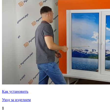
Как установить
Уход за изделием
1