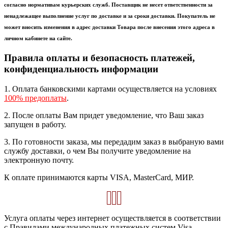
согласно нормативам курьерских служб. Поставщик не несет ответственности за
ненадлежащее выполнение услуг по доставке и за сроки доставки. Покупатель не
может вносить изменения в адрес доставки Товара после внесения этого адреса в
личном кабинете на сайте.
Правила оплаты и безопасность платежей,
конфиденциальность информации
1. Оплата банковскими картами осуществляется на условиях
100% предоплаты
.
2. После оплаты Вам придет уведомление, что Ваш заказ
запущен в работу.
3. По готовности заказа, мы передадим заказ в выбраную вами
службу доставки, о чем Вы получите уведомление на
электронную почту.
К оплате принимаются карты VISA, MasterCard, МИР.
Услуга оплаты через интернет осуществляется в соответствии
с Правилами международных платежных систем Visa,