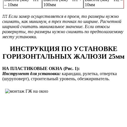
– 10мм
100мм
10мм
!!!
Если замер осуществляется в проем, то размеры нужно
снимать, как минимум, в трех точках по ширине. Расчетной
шириной считать минимальное значение. Если откосы
развернуты, то размеры нужно снимать по предполагаемому
месту установки.
ИНСТРУКЦИЯ ПО УСТАНОВКЕ
ГОРИЗОНТАЛЬНЫХ ЖАЛЮЗИ 25мм
НА ПЛАСТИКОВЫЕ ОКНА (Рис. 1):
Инструмент для установки:
карандаш, рулетка, отвертка
(шуруповерт), строительный уровень, обезжириватель.