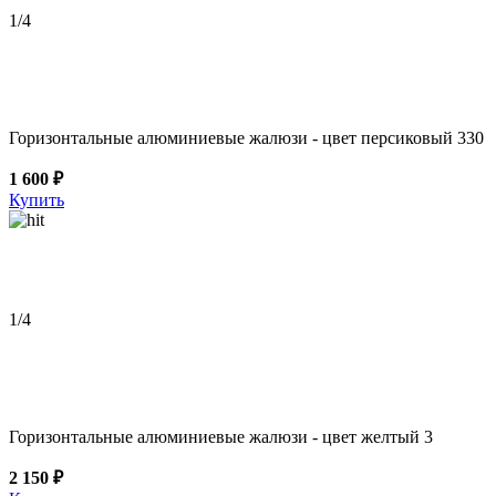
1
/4
Горизонтальные алюминиевые жалюзи - цвет персиковый 330
1 600 ₽
Купить
1
/4
Горизонтальные алюминиевые жалюзи - цвет желтый 3
2 150 ₽