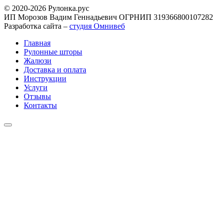
© 2020-2026 Рулонка.рус
ИП Морозов Вадим Геннадьевич ОГРНИП 319366800107282
Разработка сайта –
студия Омнивеб
Главная
Рулонные шторы
Жалюзи
Доставка и оплата
Инструкции
Услуги
Отзывы
Контакты