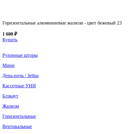
Горизонтальные алюминиевые жалюзи - цвет бежевый 23
1 600 ₽
Купить
Рулонные шторы
Мини
День-ночь / Зебра
Кассетные УНИ
Блэкаут
Жалюзи
Горизонтальные
Вертикальные