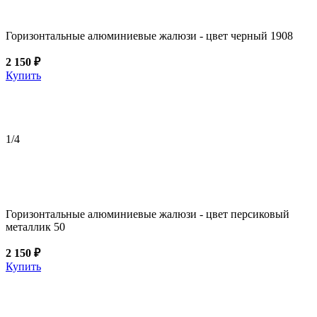
Горизонтальные алюминиевые жалюзи - цвет черный 1908
2 150 ₽
Купить
1
/4
Горизонтальные алюминиевые жалюзи - цвет персиковый
металлик 50
2 150 ₽
Купить