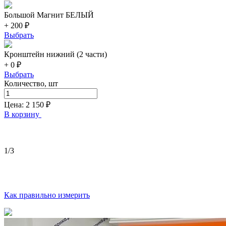
Большой Магнит БЕЛЫЙ
+ 200 ₽
Выбрать
Кронштейн нижний (2 части)
+ 0 ₽
Выбрать
Количество, шт
Цена:
2 150
₽
В корзину
1
/3
Как правильно измерить