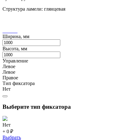
Структура ламели: глянцевая
Ширина, мм
Высота, мм
Управление
Левое
Левое
Правое
Тип фиксатора
Нет
Выберите тип фиксатора
Нет
+ 0 ₽
Выбрать