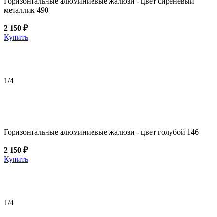
Горизонтальные алюминиевые жалюзи - цвет сиреневый
металлик 490
2 150 ₽
Купить
1
/4
Горизонтальные алюминиевые жалюзи - цвет голубой 146
2 150 ₽
Купить
1
/4