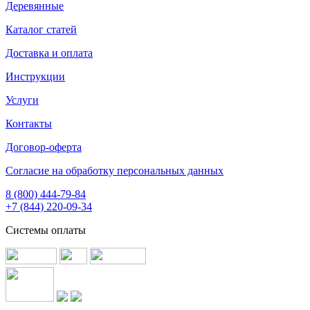
Деревянные
Каталог статей
Доставка и оплата
Инструкции
Услуги
Контакты
Договор-оферта
Согласие на обработку персональных данных
8 (800) 444-79-84
+7 (844) 220-09-34
Системы оплаты