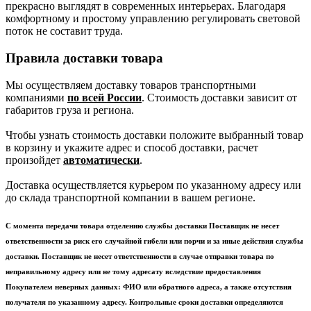
прекрасно выглядят в современных интерьерах. Благодаря
комфортному и простому управлению регулировать световой
поток не составит труда.
Правила доставки товара
Мы осуществляем доставку товаров транспортными
компаниями
по всей России
. Стоимость доставки зависит от
габаритов груза и региона.
Чтобы узнать стоимость доставки положите выбранный товар
в корзину и укажите адрес и способ доставки, расчет
произойдет
автоматически
.
Доставка осуществляется курьером по указанному адресу или
до склада транспортной компании в вашем регионе.
С момента передачи товара отделению службы доставки Поставщик не несет
ответственности за риск его случайной гибели или порчи и за иные действия службы
доставки. Поставщик не несет ответственности в случае отправки товара по
неправильному адресу или не тому адресату вследствие предоставления
Покупателем неверных данных: ФИО или обратного адреса, а также отсутствия
получателя по указанному адресу. Контрольные сроки доставки определяются