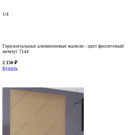
1
/4
Горизонтальные алюминиевые жалюзи - цвет фиолетовый
жемчуг 7144
2 150 ₽
Купить