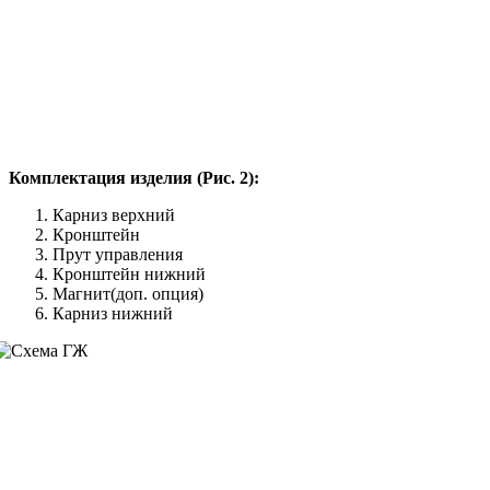
Комплектация изделия (Рис. 2):
Карниз верхний
Кронштейн
Прут управления
Кронштейн нижний
Магнит(доп. опция)
Карниз нижний