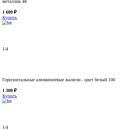
металлик 48
1 600 ₽
Купить
1
/4
Горизонтальные алюминиевые жалюзи - цвет белый 100
1 300 ₽
Купить
1
/4