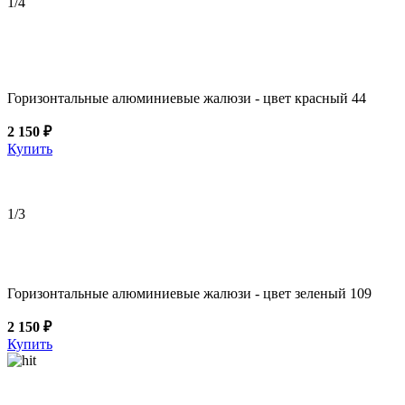
1
/4
Горизонтальные алюминиевые жалюзи - цвет красный 44
2 150 ₽
Купить
1
/3
Горизонтальные алюминиевые жалюзи - цвет зеленый 109
2 150 ₽
Купить