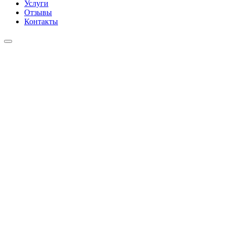
Услуги
Отзывы
Контакты