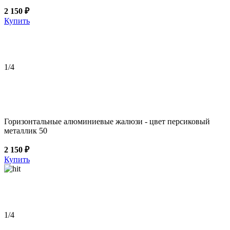
2 150 ₽
Купить
1
/4
Горизонтальные алюминиевые жалюзи - цвет персиковый
металлик 50
2 150 ₽
Купить
1
/4