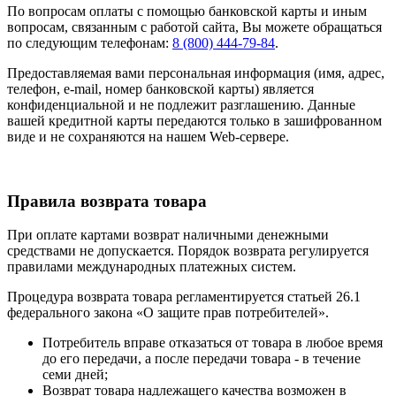
По вопросам оплаты с помощью банковской карты и иным
вопросам, связанным с работой сайта, Вы можете обращаться
по следующим телефонам:
8 (800) 444-79-84
.
Предоставляемая вами персональная информация (имя, адрес,
телефон, e-mail, номер банковской карты) является
конфиденциальной и не подлежит разглашению. Данные
вашей кредитной карты передаются только в зашифрованном
виде и не сохраняются на нашем Web-сервере.
Правила возврата товара
При оплате картами возврат наличными денежными
средствами не допускается. Порядок возврата регулируется
правилами международных платежных систем.
Процедура возврата товара регламентируется статьей 26.1
федерального закона «О защите прав потребителей».
Потребитель вправе отказаться от товара в любое время
до его передачи, а после передачи товара - в течение
семи дней;
Возврат товара надлежащего качества возможен в