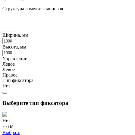
Структура ламели: глянцевая
Ширина, мм
Высота, мм
Управление
Левое
Левое
Правое
Тип фиксатора
Нет
Выберите тип фиксатора
Нет
+ 0 ₽
Выбрать