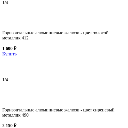
1
/4
Горизонтальные алюминиевые жалюзи - цвет золотой
металлик 412
1 600 ₽
Купить
1
/4
Горизонтальные алюминиевые жалюзи - цвет сиреневый
металлик 490
2 150 ₽