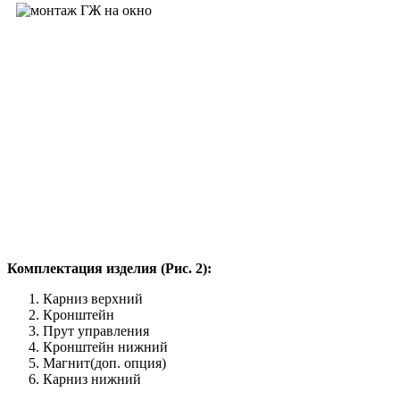
Комплектация изделия (Рис. 2):
Карниз верхний
Кронштейн
Прут управления
Кронштейн нижний
Магнит(доп. опция)
Карниз нижний