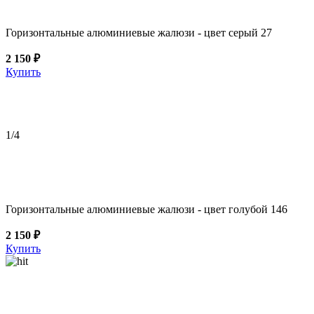
Горизонтальные алюминиевые жалюзи - цвет серый 27
2 150 ₽
Купить
1
/4
Горизонтальные алюминиевые жалюзи - цвет голубой 146
2 150 ₽
Купить