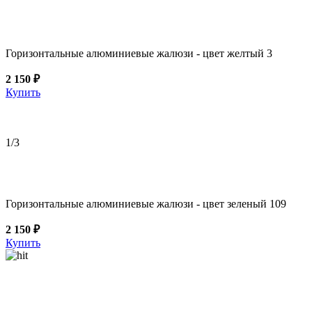
Горизонтальные алюминиевые жалюзи - цвет желтый 3
2 150 ₽
Купить
1
/3
Горизонтальные алюминиевые жалюзи - цвет зеленый 109
2 150 ₽
Купить