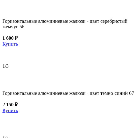
Горизонтальные алюминиевые жалюзи - цвет серебристый
жемчуг 56
1 600 ₽
Купить
1
/3
Горизонтальные алюминиевые жалюзи - цвет темно-синий 67
2 150 ₽
Купить