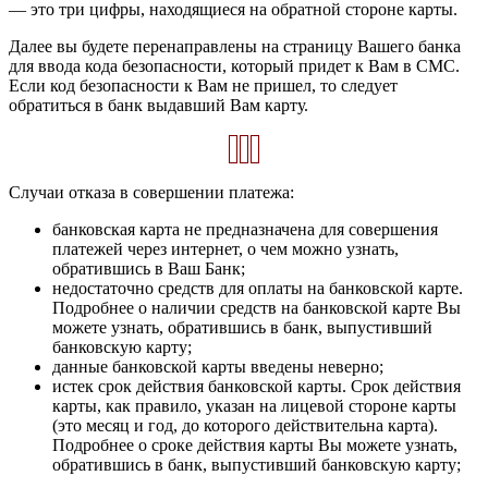
— это три цифры, находящиеся на обратной стороне карты.
Далее вы будете перенаправлены на страницу Вашего банка
для ввода кода безопасности, который придет к Вам в СМС.
Если код безопасности к Вам не пришел, то следует
обратиться в банк выдавший Вам карту.
Случаи отказа в совершении платежа:
банковская карта не предназначена для совершения
платежей через интернет, о чем можно узнать,
обратившись в Ваш Банк;
недостаточно средств для оплаты на банковской карте.
Подробнее о наличии средств на банковской карте Вы
можете узнать, обратившись в банк, выпустивший
банковскую карту;
данные банковской карты введены неверно;
истек срок действия банковской карты. Срок действия
карты, как правило, указан на лицевой стороне карты
(это месяц и год, до которого действительна карта).
Подробнее о сроке действия карты Вы можете узнать,
обратившись в банк, выпустивший банковскую карту;