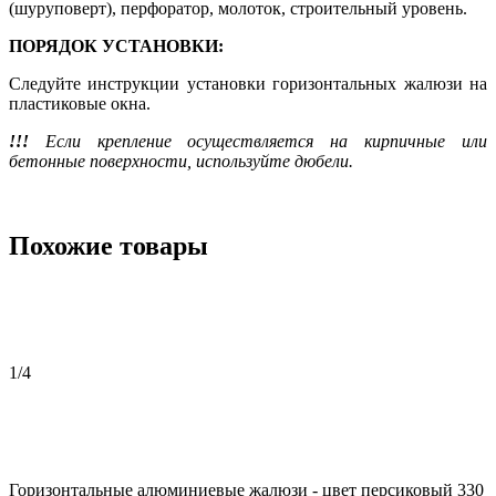
(шуруповерт), перфоратор, молоток, строительный уровень.
ПОРЯДОК УСТАНОВКИ:
Следуйте инструкции установки горизонтальных жалюзи на
пластиковые окна.
!!!
Если крепление осуществляется на кирпичные или
бетонные поверхности, используйте дюбели.
Похожие товары
1
/4
Горизонтальные алюминиевые жалюзи - цвет персиковый 330