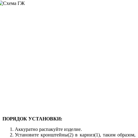
ПОРЯДОК УСТАНОВКИ:
Аккуратно распакуйте изделие.
Установите кронштейны(2) в карниз(1), таким образом,