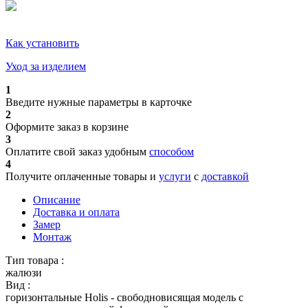
Как установить
Уход за изделием
1
Введите нужные параметры в карточке
2
Оформите заказ в корзине
3
Оплатите свой заказ удобным
способом
4
Получите оплаченные товары и
услуги
с
доставкой
Описание
Доставка и оплата
Замер
Монтаж
Тип товара :
жалюзи
Вид :
горизонтальные Holis - свободновисящая модель с