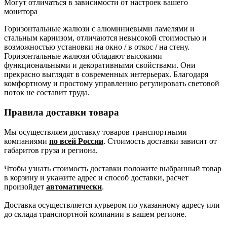
Могут отличаться в зависимости от настроек вашего
монитора
Горизонтальные жалюзи с алюминиевыми ламелями и
стальным карнизом, отличаются невысокой стоимостью и
возможностью установки на окно / в откос / на стену.
Горизонтальные жалюзи обладают высокими
функциональными и декоративными свойствами. Они
прекрасно выглядят в современных интерьерах. Благодаря
комфортному и простому управлению регулировать световой
поток не составит труда.
Правила доставки товара
Мы осуществляем доставку товаров транспортными
компаниями
по всей России
. Стоимость доставки зависит от
габаритов груза и региона.
Чтобы узнать стоимость доставки положите выбранный товар
в корзину и укажите адрес и способ доставки, расчет
произойдет
автоматически
.
Доставка осуществляется курьером по указанному адресу или
до склада транспортной компании в вашем регионе.