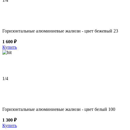
1
/4
Горизонтальные алюминиевые жалюзи - цвет бежевый 23
1 600 ₽
Купить
1
/4
Горизонтальные алюминиевые жалюзи - цвет белый 100
1 300 ₽
Купить