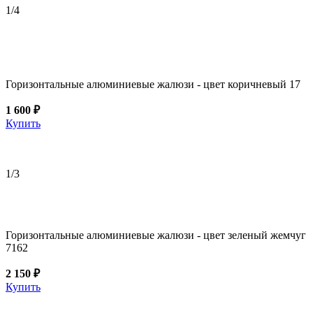
1
/4
Горизонтальные алюминиевые жалюзи - цвет коричневый 17
1 600 ₽
Купить
1
/3
Горизонтальные алюминиевые жалюзи - цвет зеленый жемчуг
7162
2 150 ₽
Купить