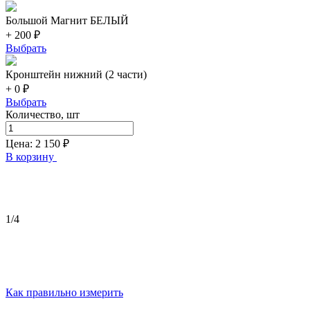
Большой Магнит БЕЛЫЙ
+ 200 ₽
Выбрать
Кронштейн нижний (2 части)
+ 0 ₽
Выбрать
Количество, шт
Цена:
2 150
₽
В корзину
1
/4
Как правильно измерить