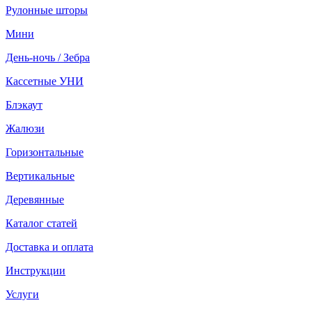
Рулонные шторы
Мини
День-ночь / Зебра
Кассетные УНИ
Блэкаут
Жалюзи
Горизонтальные
Вертикальные
Деревянные
Каталог статей
Доставка и оплата
Инструкции
Услуги