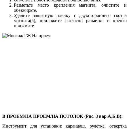
Разметьте место крепления магнита, очистите и
обезжирьте.
Удалите защитную пленку с двухстороннего скотча
магнита(5), приложите согласно разметке и крепко
прижмите
В ПРОЕМ/НА ПРОЕМ/НА ПОТОЛОК (Рис. 3 вар.А,Б,В):
Инструмент для установки: карандаш, рулетка, отвертка