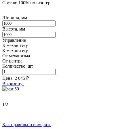
Состав: 100% полиэстер
Ширина, мм
Высота, мм
Управление
К механизму
К механизму
От механизма
От центра
Количество, шт
Цена:
2 045
₽
В корзину
50
1
/2
Как правильно измерить