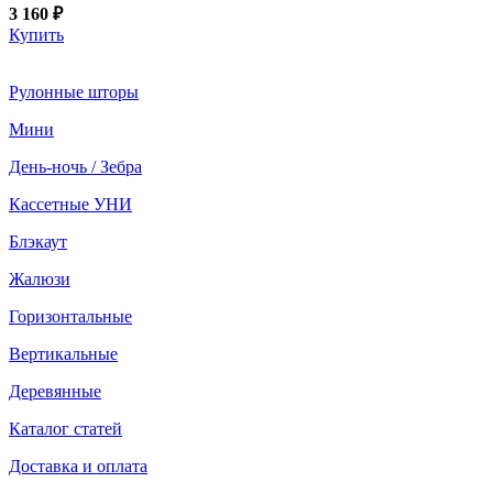
3 160 ₽
Купить
Рулонные шторы
Мини
День-ночь / Зебра
Кассетные УНИ
Блэкаут
Жалюзи
Горизонтальные
Вертикальные
Деревянные
Каталог статей
Доставка и оплата