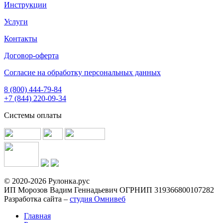
Инструкции
Услуги
Контакты
Договор-оферта
Согласие на обработку персональных данных
8 (800) 444-79-84
+7 (844) 220-09-34
Системы оплаты
© 2020-2026 Рулонка.рус
ИП Морозов Вадим Геннадьевич ОГРНИП 319366800107282
Разработка сайта –
студия Омнивеб
Главная