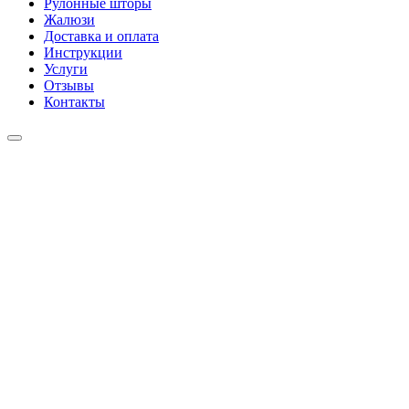
Рулонные шторы
Жалюзи
Доставка и оплата
Инструкции
Услуги
Отзывы
Контакты