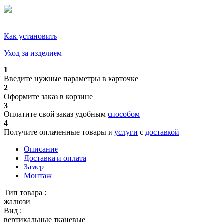
Как установить
Уход за изделием
1
Введите нужные параметры в карточке
2
Оформите заказ в корзине
3
Оплатите свой заказ удобным
способом
4
Получите оплаченные товары и
услуги
с
доставкой
Описание
Доставка и оплата
Замер
Монтаж
Тип товара :
жалюзи
Вид :
вертикальные тканевые