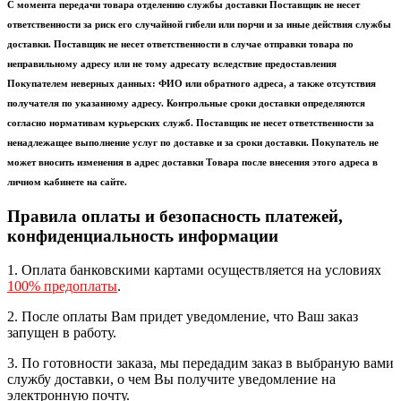
С момента передачи товара отделению службы доставки Поставщик не несет
ответственности за риск его случайной гибели или порчи и за иные действия службы
доставки. Поставщик не несет ответственности в случае отправки товара по
неправильному адресу или не тому адресату вследствие предоставления
Покупателем неверных данных: ФИО или обратного адреса, а также отсутствия
получателя по указанному адресу. Контрольные сроки доставки определяются
согласно нормативам курьерских служб. Поставщик не несет ответственности за
ненадлежащее выполнение услуг по доставке и за сроки доставки. Покупатель не
может вносить изменения в адрес доставки Товара после внесения этого адреса в
личном кабинете на сайте.
Правила оплаты и безопасность платежей,
конфиденциальность информации
1. Оплата банковскими картами осуществляется на условиях
100% предоплаты
.
2. После оплаты Вам придет уведомление, что Ваш заказ
запущен в работу.
3. По готовности заказа, мы передадим заказ в выбраную вами
службу доставки, о чем Вы получите уведомление на
электронную почту.