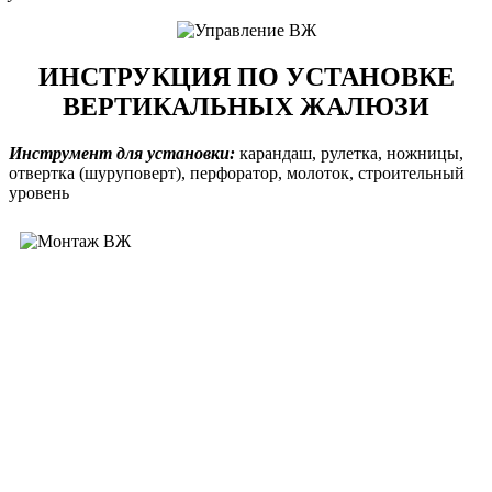
ИНСТРУКЦИЯ ПО УСТАНОВКЕ
ВЕРТИКАЛЬНЫХ ЖАЛЮЗИ
Инструмент для установки:
карандаш, рулетка, ножницы,
отвертка (шуруповерт), перфоратор, молоток, строительный
уровень