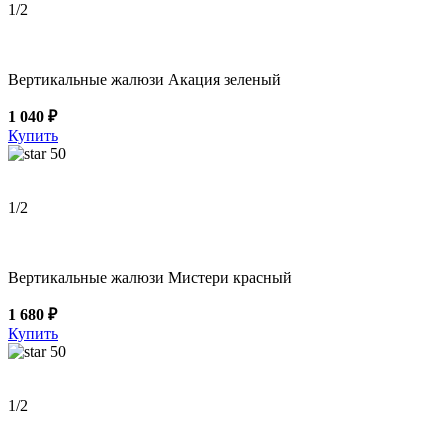
1
/2
Вертикальные жалюзи Акация зеленый
1 040 ₽
Купить
50
1
/2
Вертикальные жалюзи Мистери красный
1 680 ₽
Купить
50
1
/2