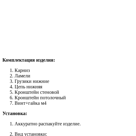
Комплектация изделия:
Карниз
Ламели
Грузики нижние
Цепь нижняя
Кронштейн стеновой
Кронштейн потолочный
Винт+гайка м4
Установка:
Аккуратно распакуйте изделие.
Вид установки: