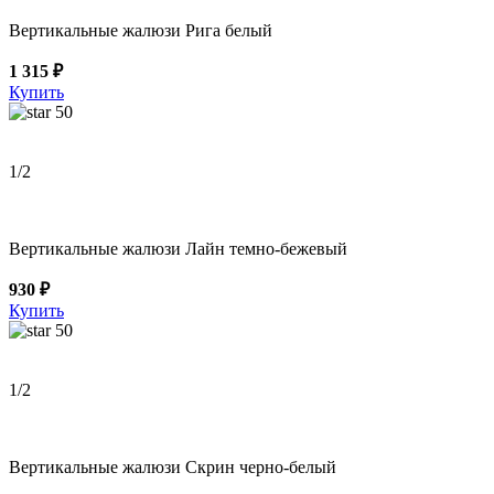
Вертикальные жалюзи Рига белый
1 315 ₽
Купить
50
1
/2
Вертикальные жалюзи Лайн темно-бежевый
930 ₽
Купить
50
1
/2
Вертикальные жалюзи Скрин черно-белый