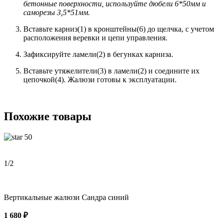
бетонные поверхности, используйте дюбели 6*50мм и
саморезы 3,5*51мм
.
Вставьте карниз(1) в кронштейны(6) до щелчка, с учетом
расположения веревки и цепи управления.
Зафиксируйте ламели(2) в бегунках карниза.
Вставьте утяжелители(3) в ламели(2) и соедините их
цепочкой(4). Жалюзи готовы к эксплуатации.
Похожие товары
50
1
/2
Вертикальные жалюзи Сандра синий
1 680 ₽