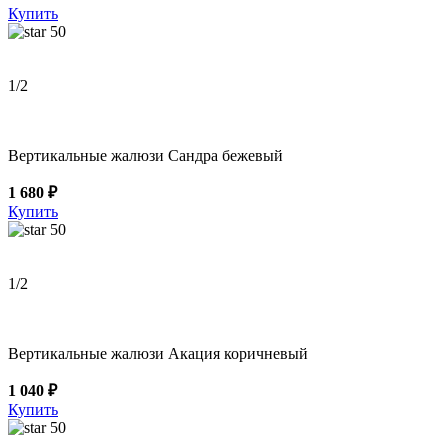
Купить
50
1
/2
Вертикальные жалюзи Сандра бежевый
1 680 ₽
Купить
50
1
/2
Вертикальные жалюзи Акация коричневый
1 040 ₽
Купить
50