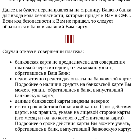
Далее вы будете перенаправлены на страницу Вашего банка
для ввода кода безопасности, который придет к Вам в СМС.
Если код безопасности к Вам не пришел, то следует
обратиться в банк выдавший Вам карту.
Случаи отказа в совершении платежа:
банковская карта не предназначена для совершения
платежей через интернет, о чем можно узнать,
обратившись в Ваш Банк;
недостаточно средств для оплаты на банковской карте.
Подробнее о наличии средств на банковской карте Вы
можете узнать, обратившись в банк, выпустивший
банковскую карту;
данные банковской карты введены неверно;
истек срок действия банковской карты. Срок действия
карты, как правило, указан на лицевой стороне карты
(это месяц и год, до которого действительна карта).
Подробнее о сроке действия карты Вы можете узнать,
обратившись в банк, выпустивший банковскую карту;