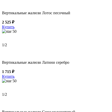
Вертикальные жалюзи Лотос песочный
2 525 ₽
Купить
50
1
/2
Вертикальные жалюзи Латини серебро
1 715 ₽
Купить
50
1
/2
Вертикальные жалюзи Союз малахитовый